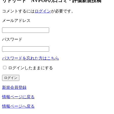
リトリート NVPOPの口コミ・評価新規投稿
コメントするには
ログイン
が必要です。
メールアドレス
パスワード
パスワードを忘れた方はこちら
ログインしたままにする
新規会員登録
情報ページに戻る
情報ページへ戻る