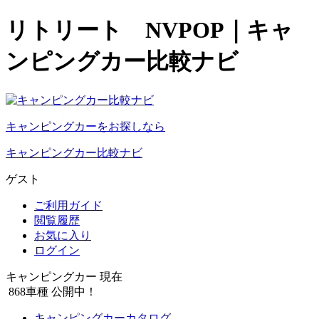
リトリート NVPOP｜キャ
ンピングカー比較ナビ
キャンピングカーをお探しなら
キャンピングカー比較ナビ
ゲスト
ご利用ガイド
閲覧履歴
お気に入り
ログイン
キャンピングカー 現在
868
車種 公開中！
キャンピングカーカタログ