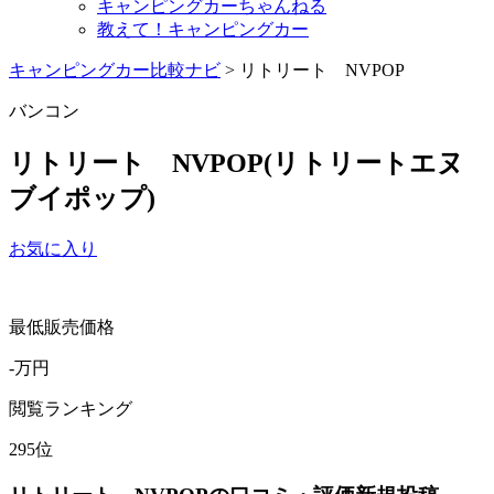
キャンピングカーちゃんねる
教えて！キャンピングカー
キャンピングカー比較ナビ
>
リトリート NVPOP
バンコン
リトリート NVPOP
(リトリートエヌ
ブイポップ)
お気に入り
最低販売価格
-
万円
閲覧ランキング
295
位