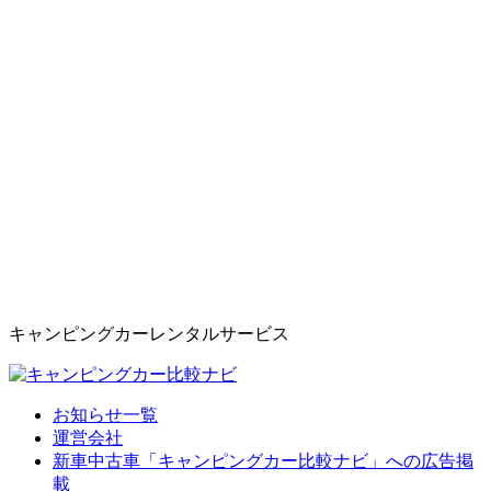
キャンピングカーレンタルサービス
お知らせ一覧
運営会社
新車中古車「キャンピングカー比較ナビ」への広告掲
載