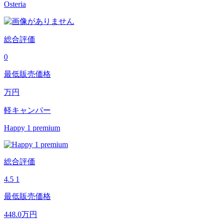
Osteria
総合評価
0
最低販売価格
万円
軽キャンパー
Happy 1 premium
総合評価
4.5
1
最低販売価格
448.0
万円