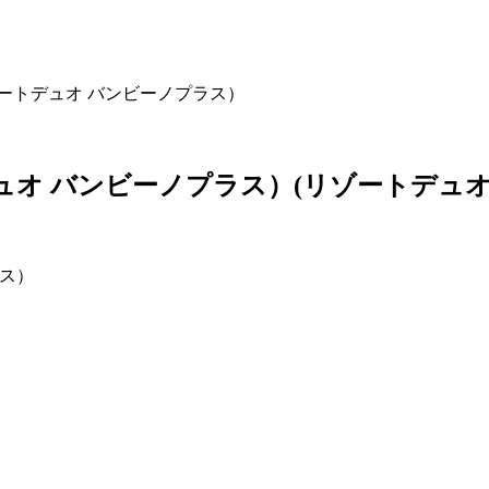
LUS（リゾートデュオ バンビーノプラス）
ゾートデュオ バンビーノプラス）
(リゾートデュオ