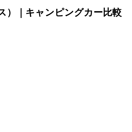
ーノプラス）｜キャンピングカー比較