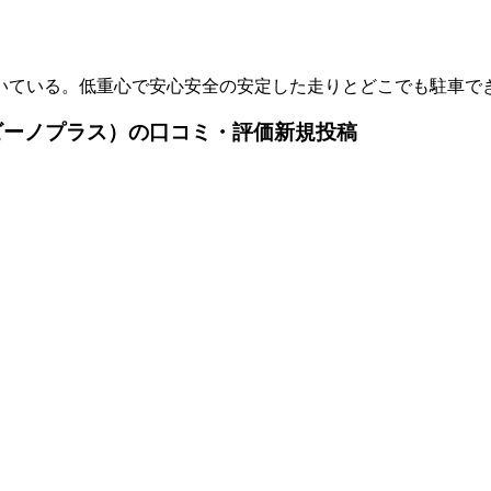
いている。低重心で安心安全の安定した走りとどこでも駐車で
ュオ バンビーノプラス）の口コミ・評価新規投稿