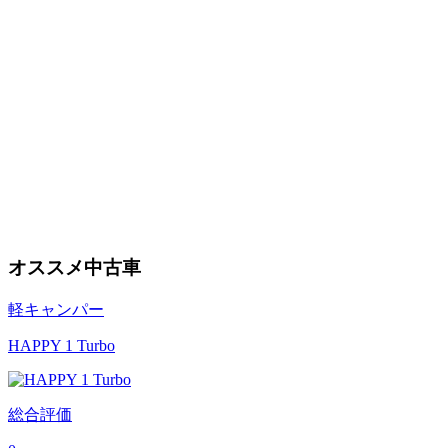
オススメ中古車
軽キャンパー
HAPPY 1 Turbo
総合評価