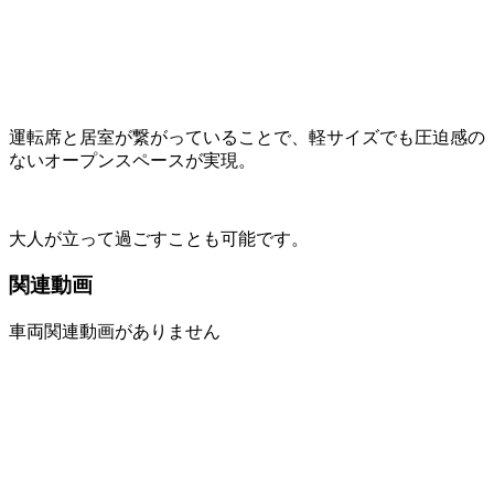
運転席と居室が繋がっていることで、軽サイズでも圧迫感の
ないオープンスペースが実現。
大人が立って過ごすことも可能です。
関連動画
車両関連動画がありません