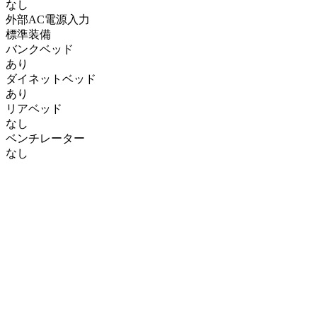
なし
外部AC電源入力
標準装備
バンクベッド
あり
ダイネットベッド
あり
リアベッド
なし
ベンチレーター
なし