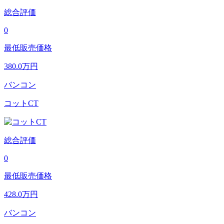
総合評価
0
最低販売価格
380.0
万円
バンコン
コットCT
総合評価
0
最低販売価格
428.0
万円
バンコン