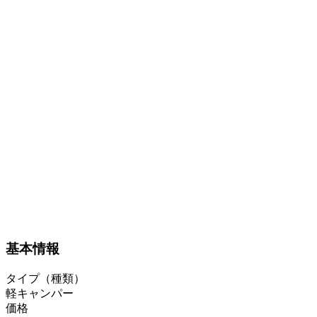
基本情報
タイプ（種類）
軽キャンパー
価格