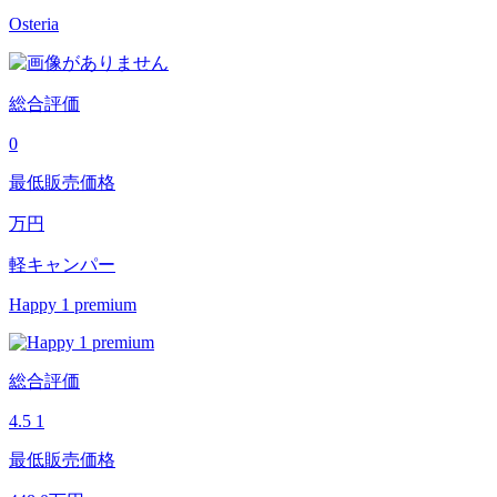
Osteria
総合評価
0
最低販売価格
万円
軽キャンパー
Happy 1 premium
総合評価
4.5
1
最低販売価格