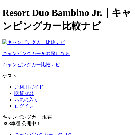
Resort Duo Bambino Jr.｜キャ
ンピングカー比較ナビ
キャンピングカーをお探しなら
キャンピングカー比較ナビ
ゲスト
ご利用ガイド
閲覧履歴
お気に入り
ログイン
キャンピングカー 現在
868
車種 公開中！
キャンピングカーカタログ