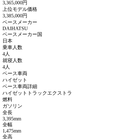
3,365,000円
上位モデル価格
3,385,000円
ベースメーカー
DAIHATSU
ベースメーカー国
日本
乗車人数
4人
就寝人数
4人
ベース車両
ハイゼット
ベース車両詳細
ハイゼットトラックエクストラ
燃料
ガソリン
全長
3,395mm
全幅
1,475mm
全高