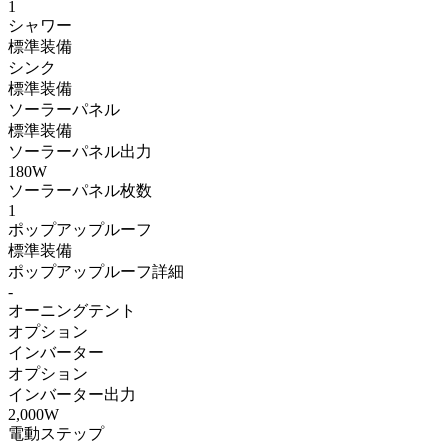
1
シャワー
標準装備
シンク
標準装備
ソーラーパネル
標準装備
ソーラーパネル出力
180W
ソーラーパネル枚数
1
ポップアップルーフ
標準装備
ポップアップルーフ詳細
-
オーニングテント
オプション
インバーター
オプション
インバーター出力
2,000W
電動ステップ