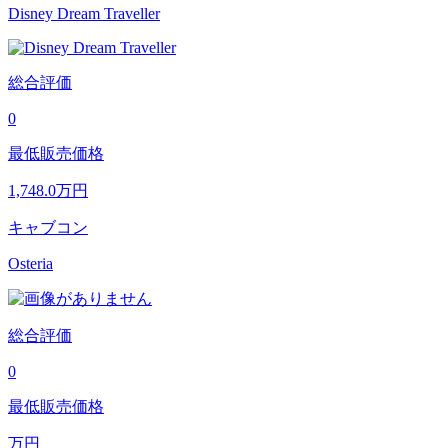
Disney Dream Traveller
総合評価
0
最低販売価格
1,748.0
万円
キャブコン
Osteria
総合評価
0
最低販売価格
万円