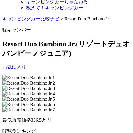
キャンピングカーちゃんねる
教えて！キャンピングカー
キャンピングカー比較ナビ
>
Resort Duo Bambino Jr.
軽キャンパー
Resort Duo Bambino Jr.
(リゾートデュオ
バンビーノジュニア)
お気に入り
最低販売価格
336.5
万円
閲覧
ランキング