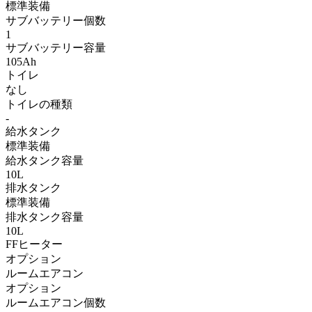
標準装備
サブバッテリー個数
1
サブバッテリー容量
105Ah
トイレ
なし
トイレの種類
-
給水タンク
標準装備
給水タンク容量
10L
排水タンク
標準装備
排水タンク容量
10L
FFヒーター
オプション
ルームエアコン
オプション
ルームエアコン個数