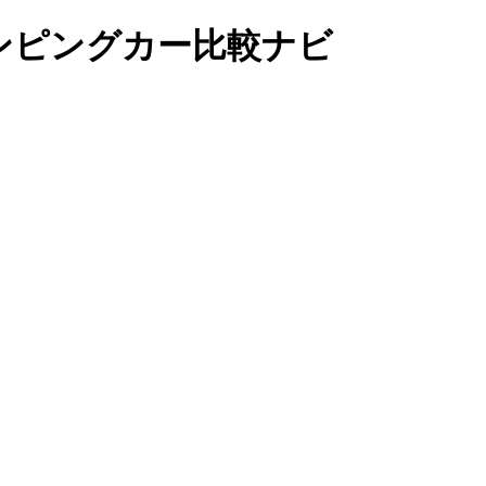
S｜キャンピングカー比較ナビ