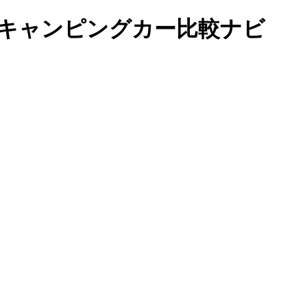
eR｜キャンピングカー比較ナビ