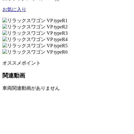
お気に入り
オススメポイント
関連動画
車両関連動画がありません