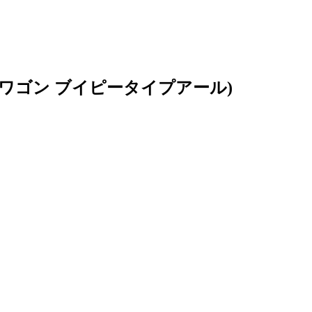
ワゴン ブイピータイプアール)