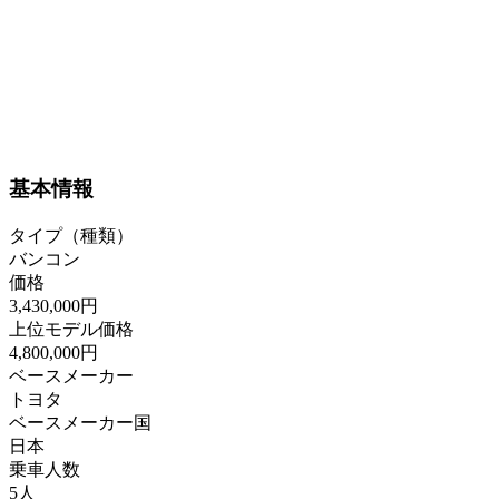
基本情報
タイプ（種類）
バンコン
価格
3,430,000円
上位モデル価格
4,800,000円
ベースメーカー
トヨタ
ベースメーカー国
日本
乗車人数
5人