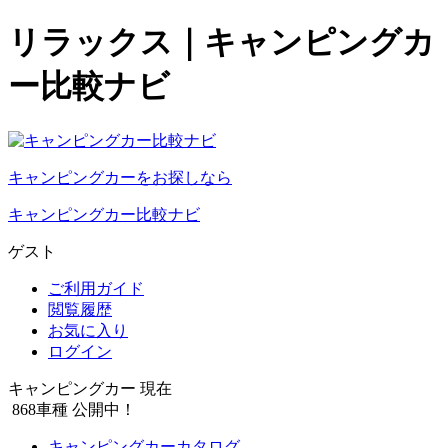
リラックス｜キャンピングカ
ー比較ナビ
キャンピングカーをお探しなら
キャンピングカー比較ナビ
ゲスト
ご利用ガイド
閲覧履歴
お気に入り
ログイン
キャンピングカー 現在
868
車種 公開中！
キャンピングカーカタログ