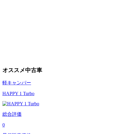
オススメ中古車
軽キャンパー
HAPPY 1 Turbo
総合評価
0