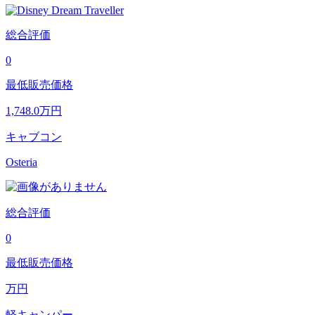
総合評価
0
最低販売価格
1,748.0
万円
キャブコン
Osteria
総合評価
0
最低販売価格
万円
軽キャンパー