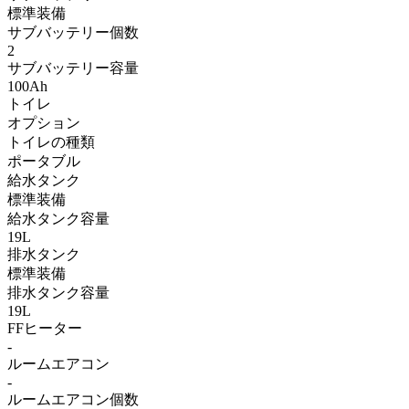
標準装備
サブバッテリー個数
2
サブバッテリー容量
100Ah
トイレ
オプション
トイレの種類
ポータブル
給水タンク
標準装備
給水タンク容量
19L
排水タンク
標準装備
排水タンク容量
19L
FFヒーター
-
ルームエアコン
-
ルームエアコン個数