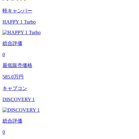
軽キャンパー
HAPPY 1 Turbo
総合評価
0
最低販売価格
585.0
万円
キャブコン
DISCOVERY 1
総合評価
0