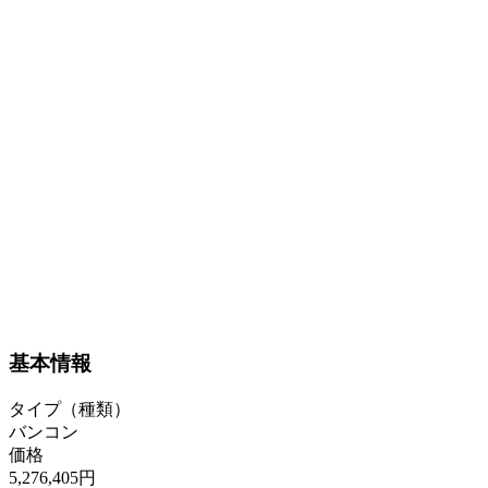
基本情報
タイプ（種類）
バンコン
価格
5,276,405円