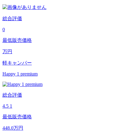
総合評価
0
最低販売価格
万円
軽キャンパー
Happy 1 premium
総合評価
4.5
1
最低販売価格
448.0
万円