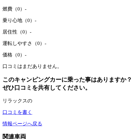
燃費（0）
-
乗り心地（0）
-
居住性（0）
-
運転しやすさ（0）
-
価格（0）
-
口コミはまだありません。
このキャンピングカーに乗った事はありますか？
ぜひ口コミを共有してください。
リラックスの
口コミを書く
情報ページへ戻る
関連車両