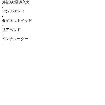
外部AC電源入力
-
バンクベッド
-
ダイネットベッド
-
リアベッド
-
ベンチレーター
-