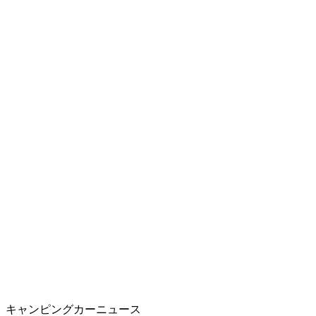
キャンピングカーニュース