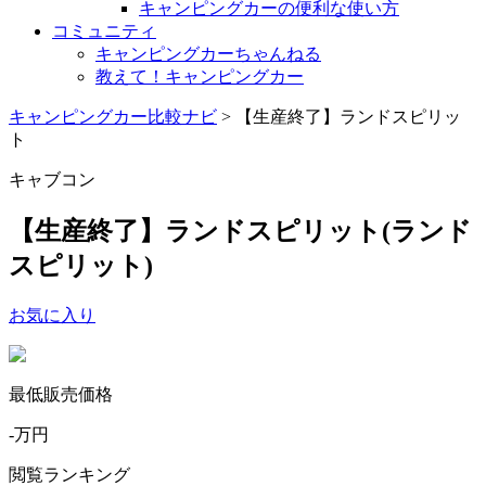
キャンピングカーの便利な使い方
コミュニティ
キャンピングカーちゃんねる
教えて！キャンピングカー
キャンピングカー比較ナビ
>
【生産終了】ランドスピリッ
ト
キャブコン
【生産終了】ランドスピリット
(ランド
スピリット)
お気に入り
最低販売価格
-
万円
閲覧ランキング