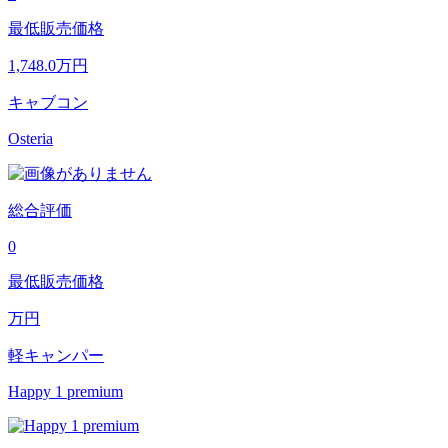
最低販売価格
1,748.0
万円
キャブコン
Osteria
総合評価
0
最低販売価格
万円
軽キャンパー
Happy 1 premium