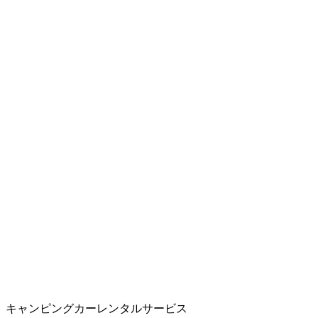
キャンピングカーレンタルサービス