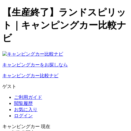
【生産終了】ランドスピリッ
ト｜キャンピングカー比較ナ
ビ
キャンピングカーをお探しなら
キャンピングカー比較ナビ
ゲスト
ご利用ガイド
閲覧履歴
お気に入り
ログイン
キャンピングカー 現在