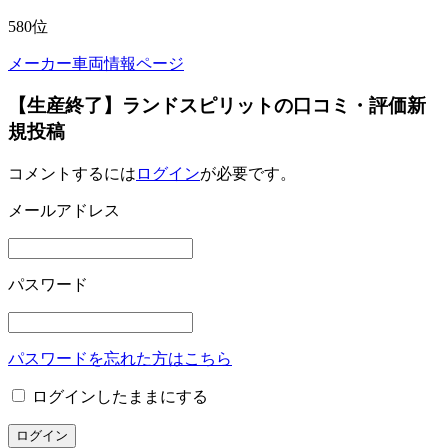
580
位
メーカー車両情報ページ
【生産終了】ランドスピリットの口コミ・評価新
規投稿
コメントするには
ログイン
が必要です。
メールアドレス
パスワード
パスワードを忘れた方はこちら
ログインしたままにする