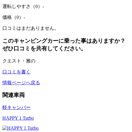
運転しやすさ（0）
-
価格（0）
-
口コミはまだありません。
このキャンピングカーに乗った事はありますか？
ぜひ口コミを共有してください。
クエスト・雅の
口コミを書く
情報ページへ戻る
関連車両
軽キャンパー
HAPPY 1 Turbo