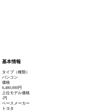
基本情報
タイプ（種類）
バンコン
価格
6,480,000円
上位モデル価格
-円
ベースメーカー
トヨタ