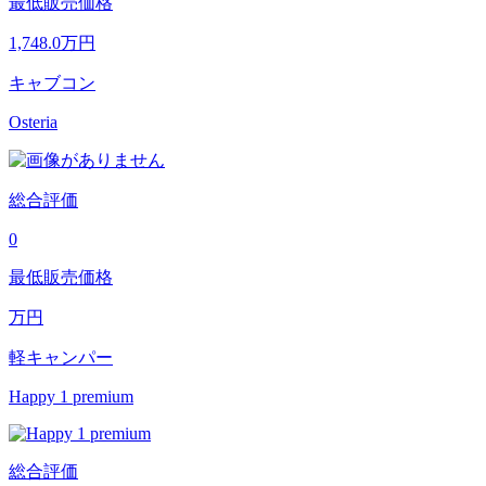
最低販売価格
1,748.0
万円
キャブコン
Osteria
総合評価
0
最低販売価格
万円
軽キャンパー
Happy 1 premium
総合評価