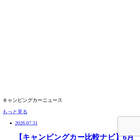
キャンピングカーニュース
もっと見る
2026.07.31
【キャンピングカー比較ナビ】6月