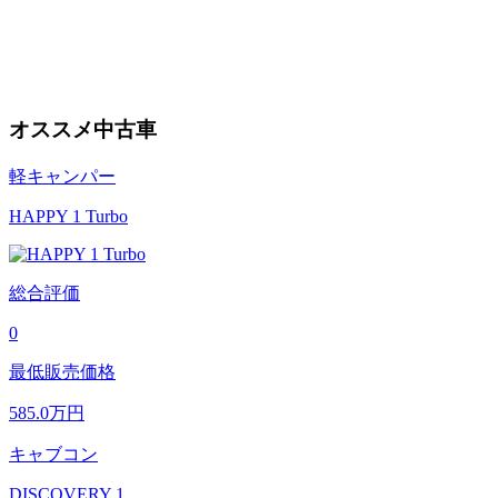
オススメ中古車
軽キャンパー
HAPPY 1 Turbo
総合評価
0
最低販売価格
585.0
万円
キャブコン
DISCOVERY 1