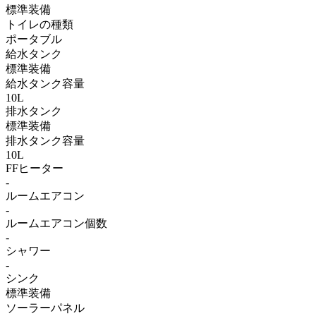
標準装備
トイレの種類
ポータブル
給水タンク
標準装備
給水タンク容量
10L
排水タンク
標準装備
排水タンク容量
10L
FFヒーター
-
ルームエアコン
-
ルームエアコン個数
-
シャワー
-
シンク
標準装備
ソーラーパネル