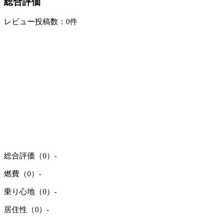
総合評価
レビュー投稿数：0件
総合評価（0）
-
燃費（0）
-
乗り心地（0）
-
居住性（0）
-