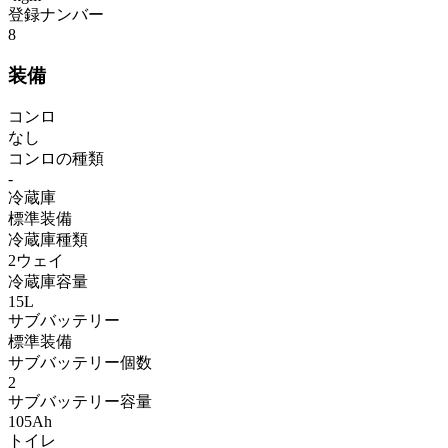
登録ナンバー
8
装備
コンロ
なし
コンロの種類
-
冷蔵庫
標準装備
冷蔵庫種類
2ウェイ
冷蔵庫容量
15L
サブバッテリー
標準装備
サブバッテリー個数
2
サブバッテリー容量
105Ah
トイレ