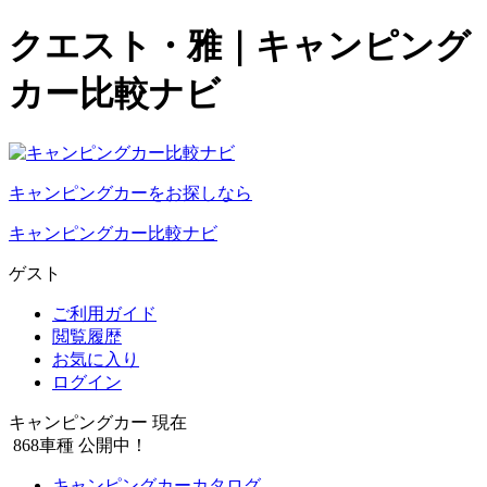
クエスト・雅｜キャンピング
カー比較ナビ
キャンピングカーをお探しなら
キャンピングカー比較ナビ
ゲスト
ご利用ガイド
閲覧履歴
お気に入り
ログイン
キャンピングカー 現在
868
車種 公開中！
キャンピングカーカタログ