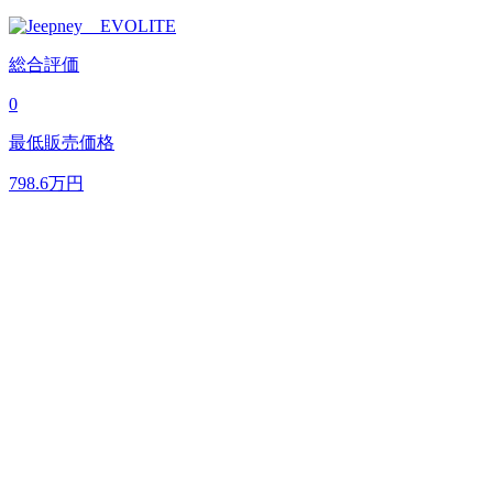
総合評価
0
最低販売価格
798.6
万円