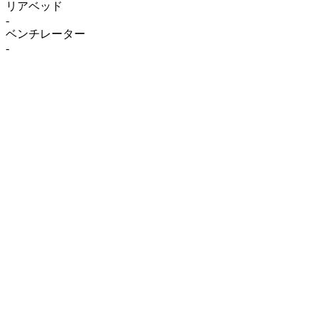
リアベッド
-
ベンチレーター
-