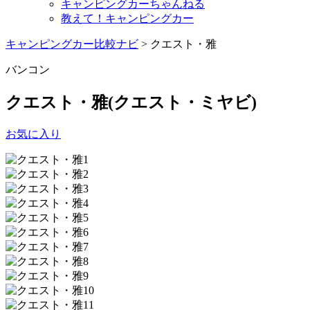
キャンピングカーちゃんねる
教えて！キャンピングカー
キャンピングカー比較ナビ
>
クエスト・雅
バンコン
クエスト・雅
(クエスト・ミヤビ)
お気に入り