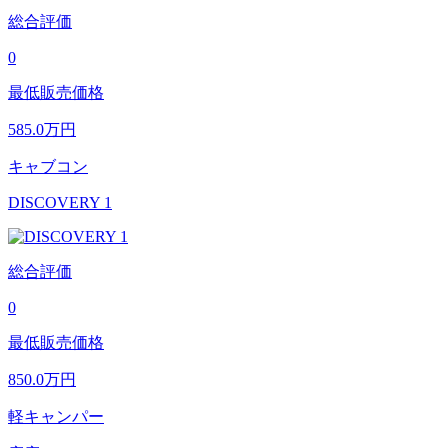
総合評価
0
最低販売価格
585.0
万円
キャブコン
DISCOVERY 1
総合評価
0
最低販売価格
850.0
万円
軽キャンパー