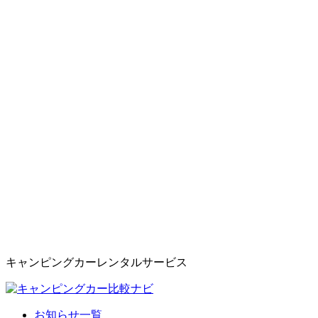
キャンピングカーレンタルサービス
お知らせ一覧