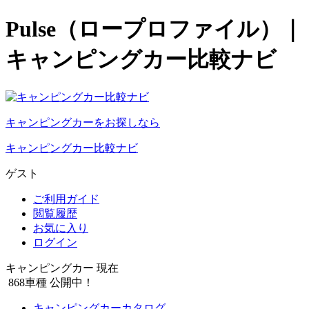
Pulse（ロープロファイル）｜
キャンピングカー比較ナビ
キャンピングカーをお探しなら
キャンピングカー比較ナビ
ゲスト
ご利用ガイド
閲覧履歴
お気に入り
ログイン
キャンピングカー 現在
868
車種 公開中！
キャンピングカーカタログ