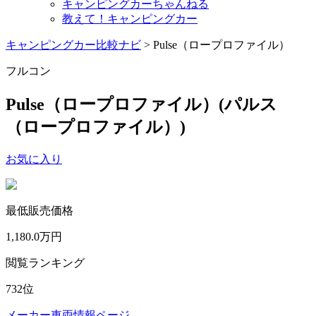
キャンピングカーちゃんねる
教えて！キャンピングカー
キャンピングカー比較ナビ
>
Pulse（ロープロファイル）
フルコン
Pulse（ロープロファイル）
(パルス
（ロープロファイル）)
お気に入り
最低販売価格
1,180.0
万円
閲覧ランキング
732
位
メーカー車両情報ページ