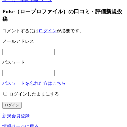
Pulse（ロープロファイル）の口コミ・評価新規投
稿
コメントするには
ログイン
が必要です。
メールアドレス
パスワード
パスワードを忘れた方はこちら
ログインしたままにする
新規会員登録
情報ページに戻る