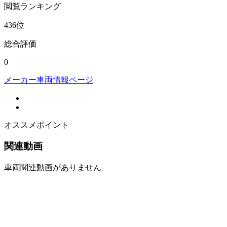
閲覧
ランキング
436
位
総合評価
0
メーカー車両情報ページ
オススメポイント
関連動画
車両関連動画がありません