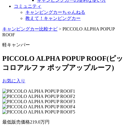
キャンピングカーの便利な使い方
コミュニティ
キャンピングカーちゃんねる
教えて！キャンピングカー
キャンピングカー比較ナビ
>
PICCOLO ALPHA POPUP
ROOF
軽キャンパー
PICCOLO ALPHA POPUP ROOF
(ピッ
コロアルファ ポップアップルーフ)
お気に入り
最低販売価格
219.0
万円