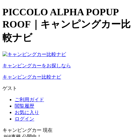
PICCOLO ALPHA POPUP
ROOF｜キャンピングカー比
較ナビ
キャンピングカーをお探しなら
キャンピングカー比較ナビ
ゲスト
ご利用ガイド
閲覧履歴
お気に入り
ログイン
キャンピングカー 現在
868
車種 公開中！