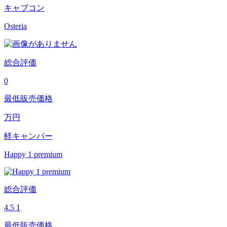
キャブコン
Osteria
総合評価
0
最低販売価格
万円
軽キャンパー
Happy 1 premium
総合評価
4.5
1
最低販売価格