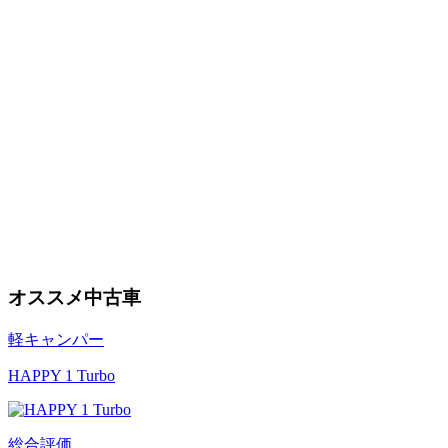
オススメ中古車
軽キャンパー
HAPPY 1 Turbo
総合評価