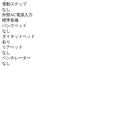
電動ステップ
なし
外部AC電源入力
標準装備
バンクベッド
なし
ダイネットベッド
あり
リアベッド
なし
ベンチレーター
なし