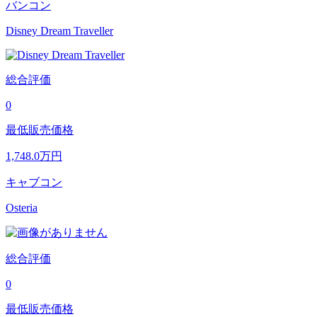
バンコン
Disney Dream Traveller
総合評価
0
最低販売価格
1,748.0
万円
キャブコン
Osteria
総合評価
0
最低販売価格