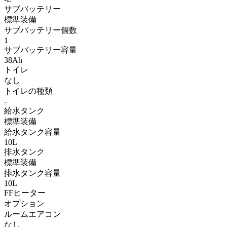
サブバッテリー
標準装備
サブバッテリー個数
1
サブバッテリー容量
38Ah
トイレ
なし
トイレの種類
-
給水タンク
標準装備
給水タンク容量
10L
排水タンク
標準装備
排水タンク容量
10L
FFヒーター
オプション
ルームエアコン
なし