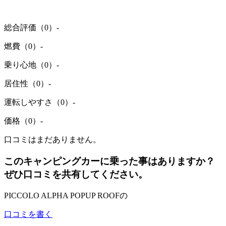
総合評価（0）
-
燃費（0）
-
乗り心地（0）
-
居住性（0）
-
運転しやすさ（0）
-
価格（0）
-
口コミはまだありません。
このキャンピングカーに乗った事はありますか？
ぜひ口コミを共有してください。
PICCOLO ALPHA POPUP ROOFの
口コミを書く