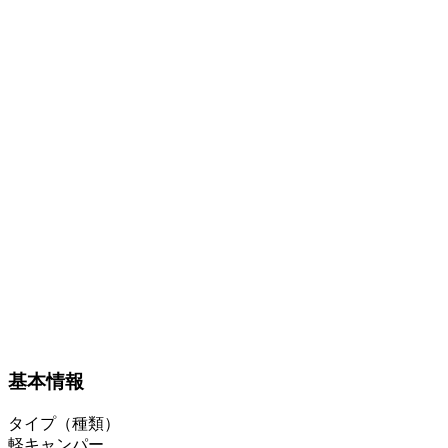
基本情報
タイプ（種類）
軽キャンパー