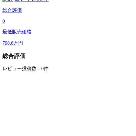
総合評価
0
最低販売価格
798.6
万円
総合評価
レビュー投稿数：0件