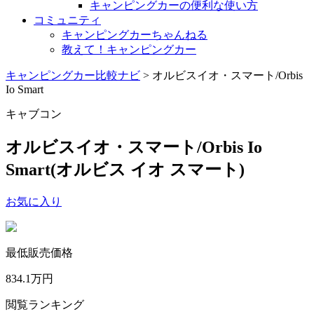
キャンピングカーの便利な使い方
コミュニティ
キャンピングカーちゃんねる
教えて！キャンピングカー
キャンピングカー比較ナビ
>
オルビスイオ・スマート/Orbis
Io Smart
キャブコン
オルビスイオ・スマート/Orbis Io
Smart
(オルビス イオ スマート)
お気に入り
最低販売価格
834.1
万円
閲覧ランキング