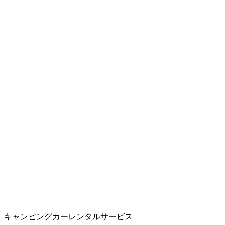
キャンピングカーレンタルサービス