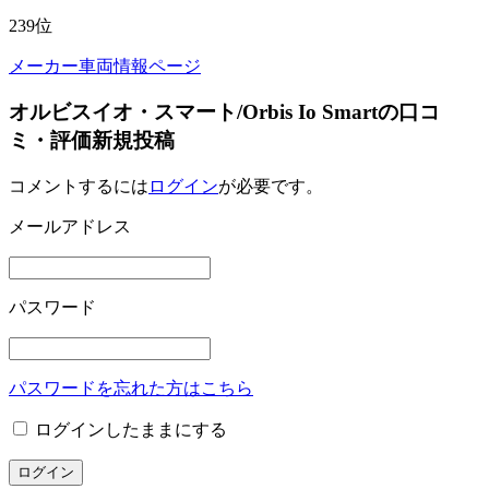
239
位
メーカー車両情報ページ
オルビスイオ・スマート/Orbis Io Smartの口コ
ミ・評価新規投稿
コメントするには
ログイン
が必要です。
メールアドレス
パスワード
パスワードを忘れた方はこちら
ログインしたままにする