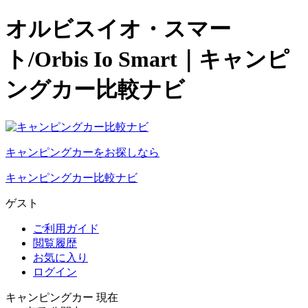
オルビスイオ・スマー
ト/Orbis Io Smart｜キャンピ
ングカー比較ナビ
キャンピングカーをお探しなら
キャンピングカー比較ナビ
ゲスト
ご利用ガイド
閲覧履歴
お気に入り
ログイン
キャンピングカー 現在