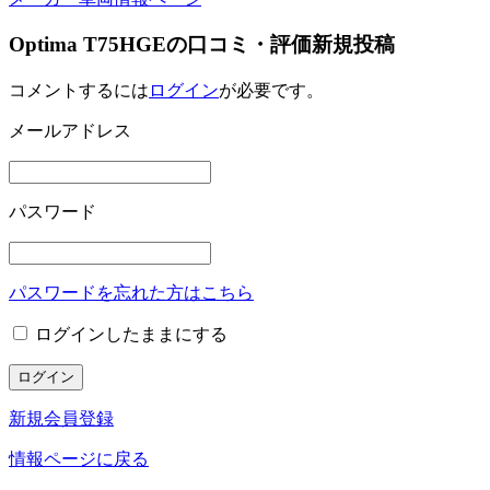
Optima T75HGEの口コミ・評価新規投稿
コメントするには
ログイン
が必要です。
メールアドレス
パスワード
パスワードを忘れた方はこちら
ログインしたままにする
新規会員登録
情報ページに戻る