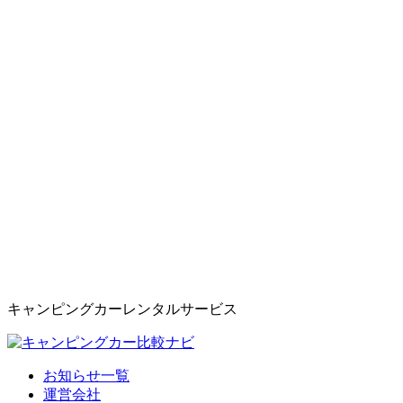
キャンピングカーレンタルサービス
お知らせ一覧
運営会社