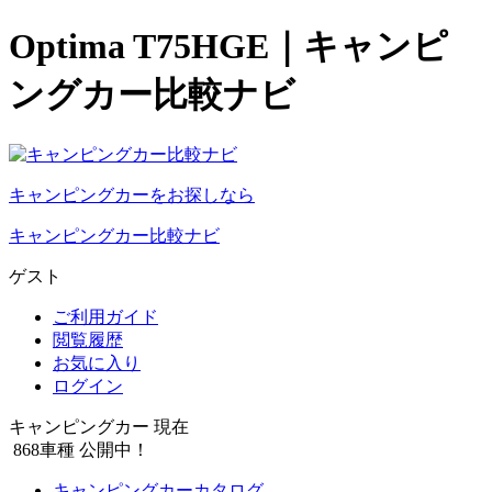
Optima T75HGE｜キャンピ
ングカー比較ナビ
キャンピングカーをお探しなら
キャンピングカー比較ナビ
ゲスト
ご利用ガイド
閲覧履歴
お気に入り
ログイン
キャンピングカー 現在
868
車種 公開中！
キャンピングカーカタログ