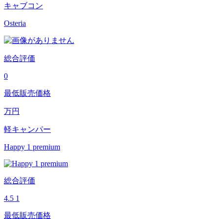
キャブコン
Osteria
総合評価
0
最低販売価格
万円
軽キャンパー
Happy 1 premium
総合評価
4.5
1
最低販売価格