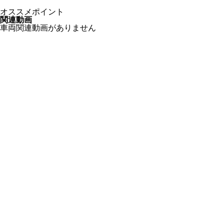
オススメポイント
関連動画
車両関連動画がありません