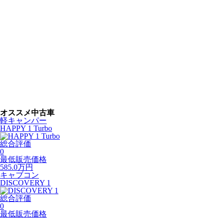
オススメ中古車
軽キャンパー
HAPPY 1 Turbo
総合評価
0
最低販売価格
585.0
万円
キャブコン
DISCOVERY 1
総合評価
0
最低販売価格