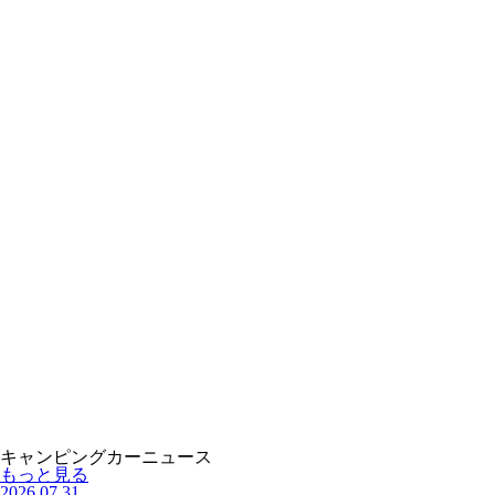
キャンピングカーニュース
もっと見る
2026.07.31