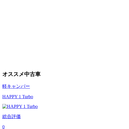
オススメ中古車
軽キャンパー
HAPPY 1 Turbo
総合評価
0