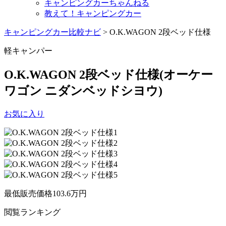
キャンピングカーちゃんねる
教えて！キャンピングカー
キャンピングカー比較ナビ
>
O.K.WAGON 2段ベッド仕様
軽キャンパー
O.K.WAGON 2段ベッド仕様
(オーケー
ワゴン ニダンベッドシヨウ)
お気に入り
最低販売価格
103.6
万円
閲覧
ランキング