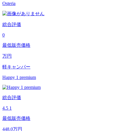
Osteria
総合評価
0
最低販売価格
万円
軽キャンパー
Happy 1 premium
総合評価
4.5
1
最低販売価格
448.0
万円