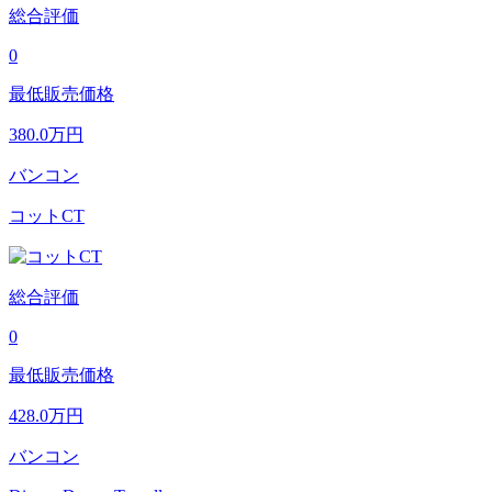
総合評価
0
最低販売価格
380.0
万円
バンコン
コットCT
総合評価
0
最低販売価格
428.0
万円
バンコン