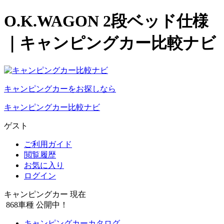
O.K.WAGON 2段ベッド仕様
｜キャンピングカー比較ナビ
キャンピングカーをお探しなら
キャンピングカー比較ナビ
ゲスト
ご利用ガイド
閲覧履歴
お気に入り
ログイン
キャンピングカー 現在
868
車種 公開中！
キャンピングカーカタログ