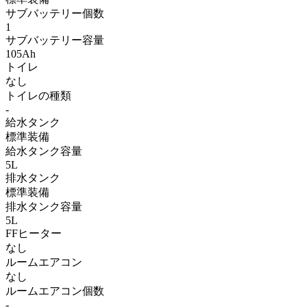
サブバッテリー個数
1
サブバッテリー容量
105Ah
トイレ
なし
トイレの種類
-
給水タンク
標準装備
給水タンク容量
5L
排水タンク
標準装備
排水タンク容量
5L
FFヒーター
なし
ルームエアコン
なし
ルームエアコン個数
-