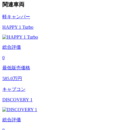
関連車両
軽キャンパー
HAPPY 1 Turbo
総合評価
0
最低販売価格
585.0
万円
キャブコン
DISCOVERY 1
総合評価