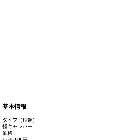
基本情報
タイプ（種類）
軽キャンパー
価格
1,036,000円