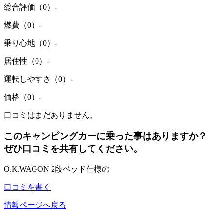
総合評価（0）
-
燃費（0）
-
乗り心地（0）
-
居住性（0）
-
運転しやすさ（0）
-
価格（0）
-
口コミはまだありません。
このキャンピングカーに乗った事はありますか？
ぜひ口コミを共有してください。
O.K.WAGON 2段ベッド仕様の
口コミを書く
情報ページへ戻る