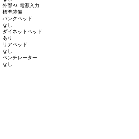
外部AC電源入力
標準装備
バンクベッド
なし
ダイネットベッド
あり
リアベッド
なし
ベンチレーター
なし