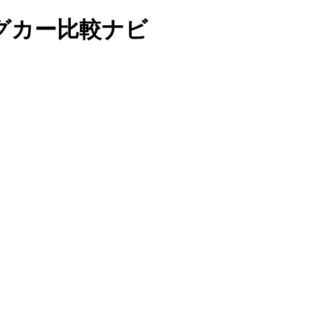
ピングカー比較ナビ