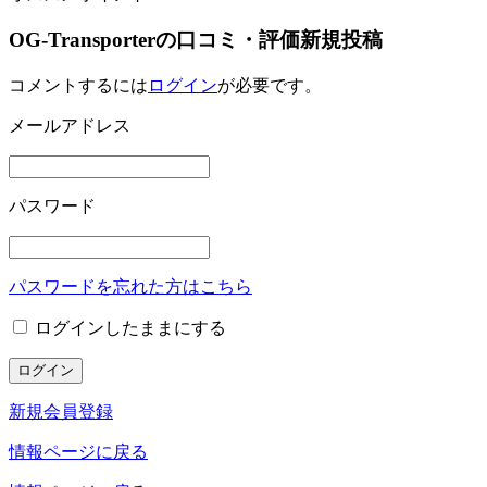
OG-Transporterの口コミ・評価新規投稿
コメントするには
ログイン
が必要です。
メールアドレス
パスワード
パスワードを忘れた方はこちら
ログインしたままにする
新規会員登録
情報ページに戻る