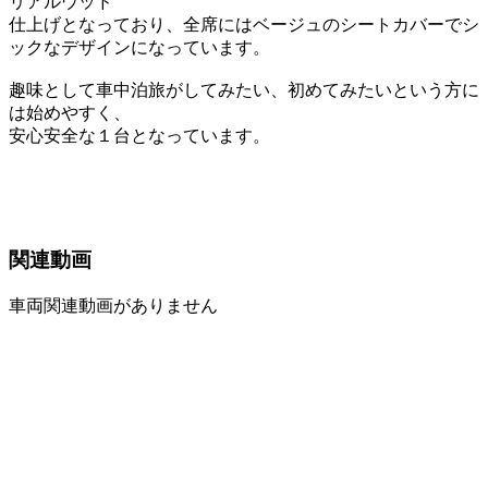
リアルウッド
仕上げとなっており、全席にはベージュのシートカバーでシ
ックなデザインになっています。
趣味として車中泊旅がしてみたい、初めてみたいという方に
は始めやすく、
安心安全な１台となっています。
関連動画
車両関連動画がありません