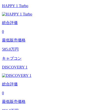
HAPPY 1 Turbo
総合評価
0
最低販売価格
585.0
万円
キャブコン
DISCOVERY 1
総合評価
0
最低販売価格