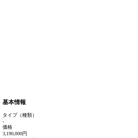
基本情報
タイプ（種類）
-
価格
3,190,000円