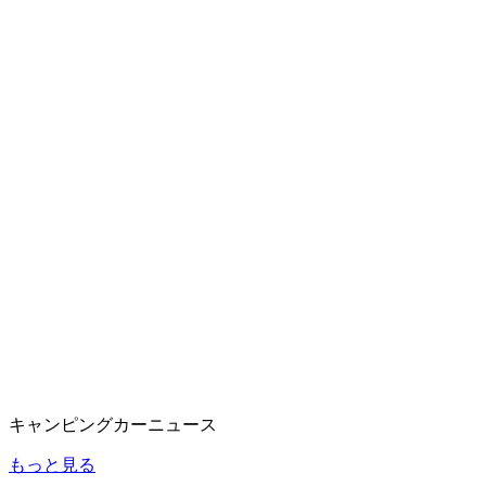
キャンピングカーニュース
もっと見る