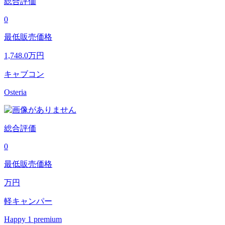
総合評価
0
最低販売価格
1,748.0
万円
キャブコン
Osteria
総合評価
0
最低販売価格
万円
軽キャンパー
Happy 1 premium