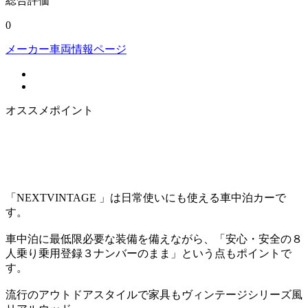
総合評価
0
メーカー車両情報ページ
オススメポイント
「NEXTVINTAGE 」は日常使いにも使える車中泊カーで
す。
車中泊に最低限必要な装備を備えながら、「安心・安全の８
人乗り乗用登録３ナンバーのまま」という点もポイントで
す。
流行のアウトドアスタイルで家具もヴィンテージシリーズ風