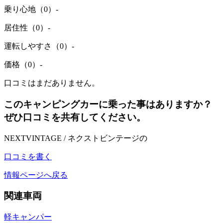
乗り心地（0）
-
居住性（0）
-
運転しやすさ（0）
-
価格（0）
-
口コミはまだありません。
このキャンピングカーに乗った事はありますか？
ぜひ口コミを共有してください。
NEXTVINTAGE / ネクストビンテージの
口コミを書く
情報ページへ戻る
関連車両
軽キャンパー