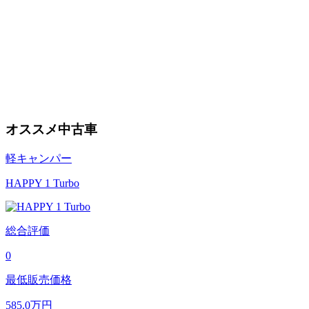
オススメ中古車
軽キャンパー
HAPPY 1 Turbo
総合評価
0
最低販売価格
585.0
万円