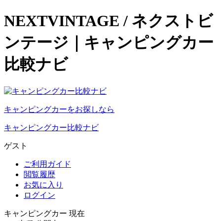
NEXTVINTAGE / ネクストビ
ンテージ｜キャンピングカー
比較ナビ
キャンピングカーをお探しなら
キャンピングカー比較ナビ
ゲスト
ご利用ガイド
閲覧履歴
お気に入り
ログイン
キャンピングカー 現在