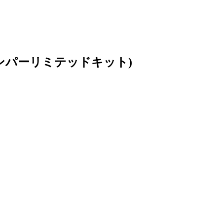
ンパーリミテッドキット)