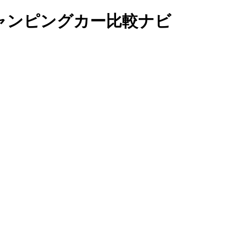
Kit｜キャンピングカー比較ナビ