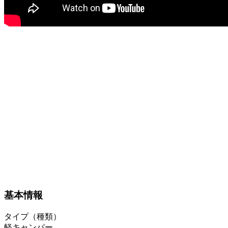
基本情報
タイプ（種類）
軽キャンパー