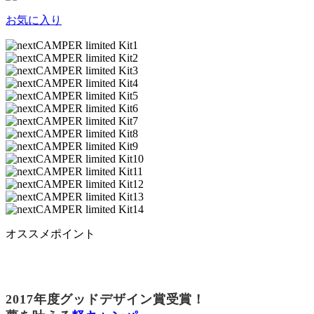
お気に入り
オススメポイント
2017年度グッドデザイン賞受賞！