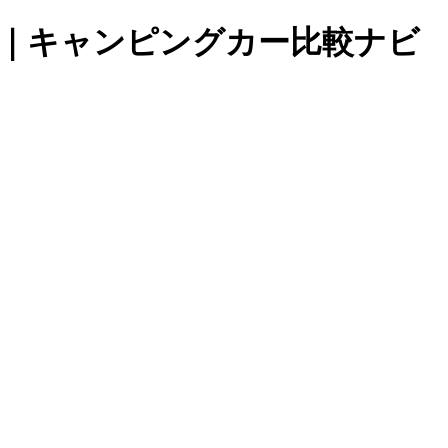
 + 108｜キャンピングカー比較ナビ