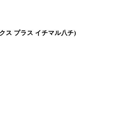
クス プラス イチマル八チ)