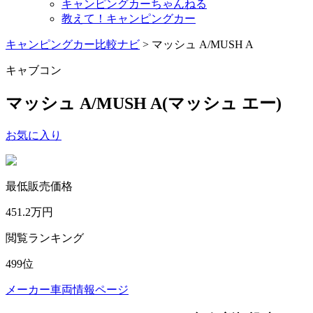
キャンピングカーちゃんねる
教えて！キャンピングカー
キャンピングカー比較ナビ
>
マッシュ A/MUSH A
キャブコン
マッシュ A/MUSH A
(マッシュ エー)
お気に入り
最低販売価格
451.2
万円
閲覧ランキング
499
位
メーカー車両情報ページ