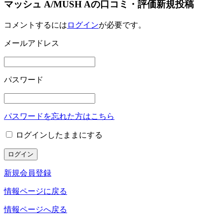
マッシュ A/MUSH Aの口コミ・評価新規投稿
コメントするには
ログイン
が必要です。
メールアドレス
パスワード
パスワードを忘れた方はこちら
ログインしたままにする
新規会員登録
情報ページに戻る
情報ページへ戻る