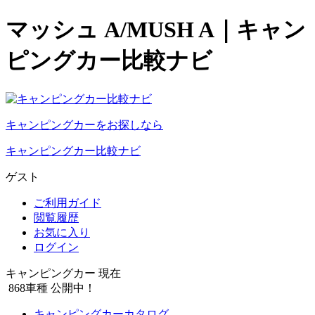
マッシュ A/MUSH A｜キャン
ピングカー比較ナビ
キャンピングカーをお探しなら
キャンピングカー比較ナビ
ゲスト
ご利用ガイド
閲覧履歴
お気に入り
ログイン
キャンピングカー 現在
868
車種 公開中！
キャンピングカーカタログ