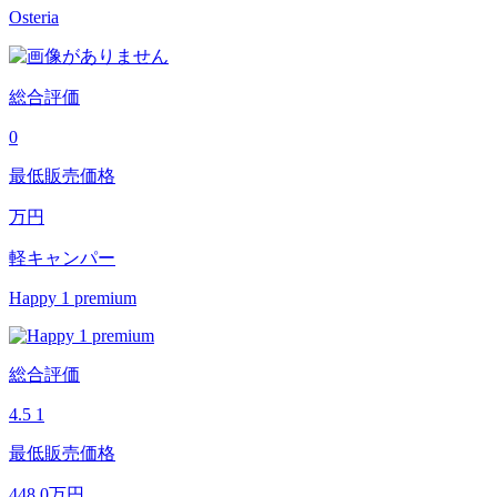
Osteria
総合評価
0
最低販売価格
万円
軽キャンパー
Happy 1 premium
総合評価
4.5
1
最低販売価格
448.0
万円