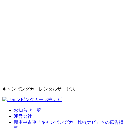
キャンピングカーレンタルサービス
お知らせ一覧
運営会社
新車中古車「キャンピングカー比較ナビ」への広告掲