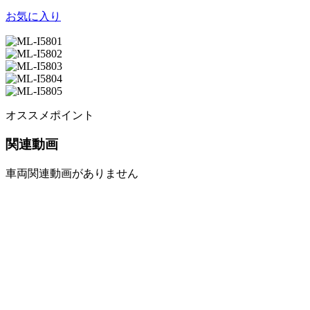
お気に入り
オススメポイント
関連動画
車両関連動画がありません