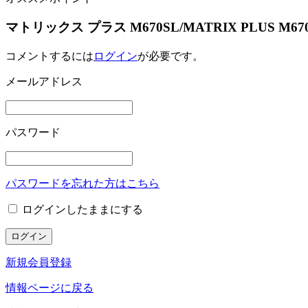
マトリックス プラス M670SL/MATRIX PLUS 
コメントするには
ログイン
が必要です。
メールアドレス
パスワード
パスワードを忘れた方はこちら
ログインしたままにする
新規会員登録
情報ページに戻る