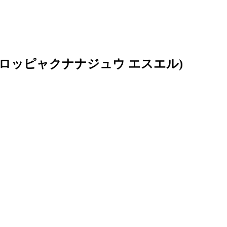
ムロッピャクナナジュウ エスエル)