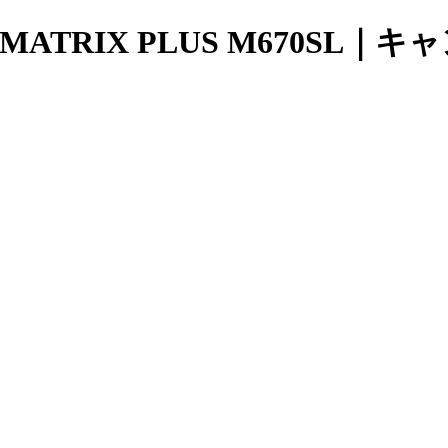
/MATRIX PLUS M670SL