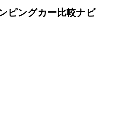
｜キャンピングカー比較ナビ