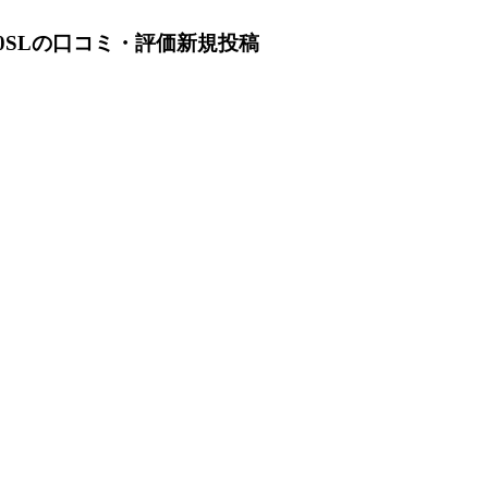
M670SLの口コミ・評価新規投稿