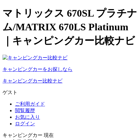
マトリックス 670SL プラチナ
ム/MATRIX 670LS Platinum
｜キャンピングカー比較ナビ
キャンピングカーをお探しなら
キャンピングカー比較ナビ
ゲスト
ご利用ガイド
閲覧履歴
お気に入り
ログイン
キャンピングカー 現在