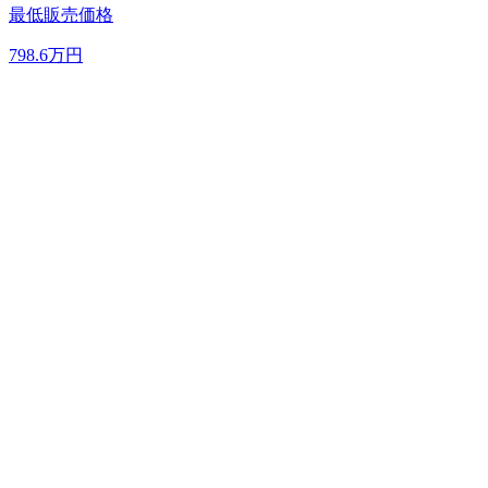
最低販売価格
798.6
万円