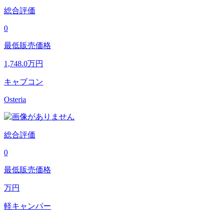
総合評価
0
最低販売価格
1,748.0
万円
キャブコン
Osteria
総合評価
0
最低販売価格
万円
軽キャンパー