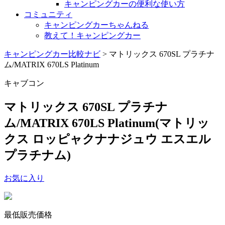
キャンピングカーの便利な使い方
コミュニティ
キャンピングカーちゃんねる
教えて！キャンピングカー
キャンピングカー比較ナビ
>
マトリックス 670SL プラチナ
ム/MATRIX 670LS Platinum
キャブコン
マトリックス 670SL プラチナ
ム/MATRIX 670LS Platinum
(マトリッ
クス ロッピャクナナジュウ エスエル
プラチナム)
お気に入り
最低販売価格