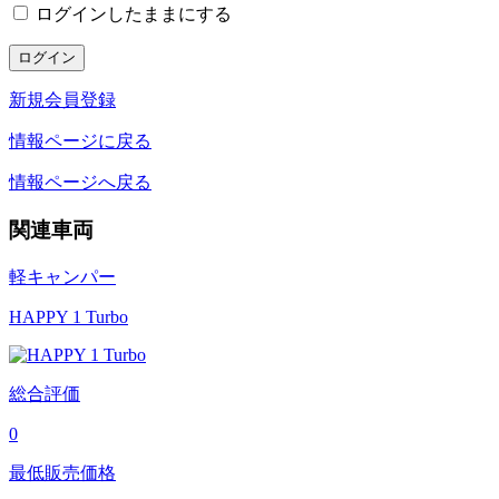
ログインしたままにする
新規会員登録
情報ページに戻る
情報ページへ戻る
関連車両
軽キャンパー
HAPPY 1 Turbo
総合評価
0
最低販売価格