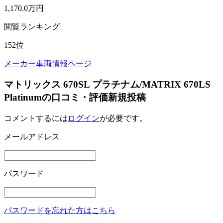
1,170.0
万円
閲覧ランキング
152
位
メーカー車両情報ページ
マトリックス 670SL プラチナム/MATRIX 670LS
Platinumの口コミ・評価新規投稿
コメントするには
ログイン
が必要です。
メールアドレス
パスワード
パスワードを忘れた方はこちら