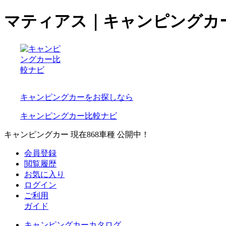
マティアス｜キャンピングカ
キャンピングカーをお探しなら
キャンピングカー比較ナビ
キャンピングカー 現在
868
車種 公開中！
会員登録
閲覧履歴
お気に入り
ログイン
ご利用
ガイド
キャンピングカーカタログ