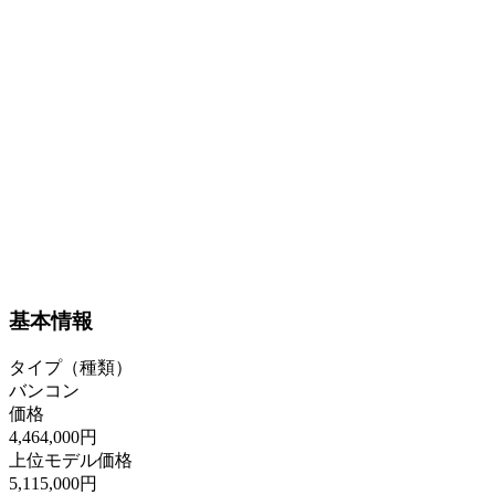
基本情報
タイプ（種類）
バンコン
価格
4,464,000円
上位モデル価格
5,115,000円