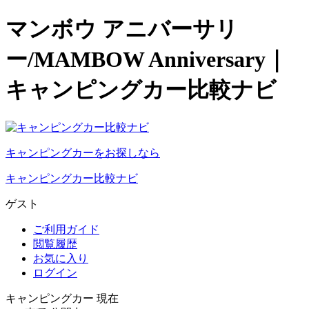
マンボウ アニバーサリ
ー/MAMBOW Anniversary｜
キャンピングカー比較ナビ
キャンピングカーをお探しなら
キャンピングカー比較ナビ
ゲスト
ご利用ガイド
閲覧履歴
お気に入り
ログイン
キャンピングカー 現在