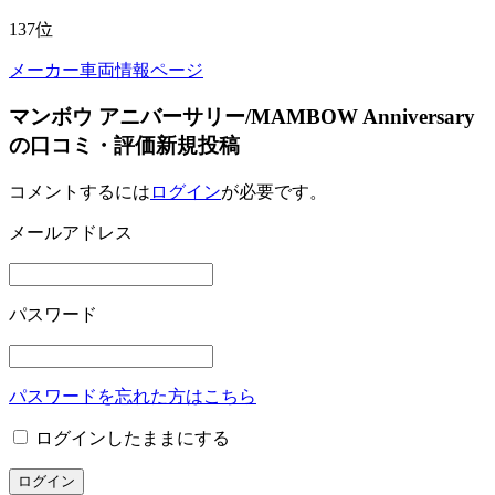
137
位
メーカー車両情報ページ
マンボウ アニバーサリー/MAMBOW Anniversary
の口コミ・評価新規投稿
コメントするには
ログイン
が必要です。
メールアドレス
パスワード
パスワードを忘れた方はこちら
ログインしたままにする