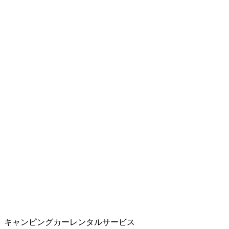
キャンピングカーレンタルサービス