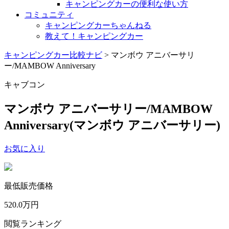
キャンピングカーの便利な使い方
コミュニティ
キャンピングカーちゃんねる
教えて！キャンピングカー
キャンピングカー比較ナビ
>
マンボウ アニバーサリ
ー/MAMBOW Anniversary
キャブコン
マンボウ アニバーサリー/MAMBOW
Anniversary
(マンボウ アニバーサリー)
お気に入り
最低販売価格
520.0
万円
閲覧ランキング