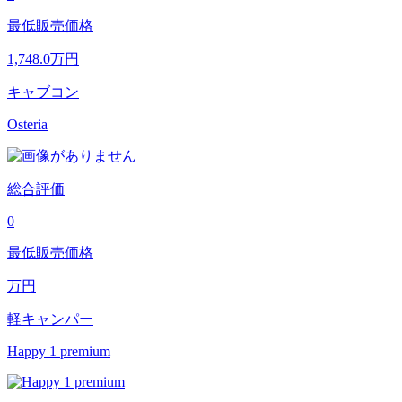
最低販売価格
1,748.0
万円
キャブコン
Osteria
総合評価
0
最低販売価格
万円
軽キャンパー
Happy 1 premium