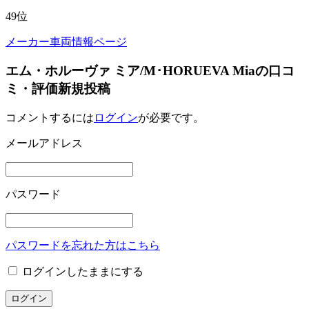
49
位
メーカー車両情報ページ
エム・ホルーヴァ ミア/M･HORUEVA Miaの口コ
ミ・評価新規投稿
コメントするには
ログイン
が必要です。
メールアドレス
パスワード
パスワードを忘れた方はこちら
ログインしたままにする