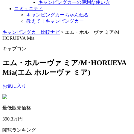
キャンピングカーの便利な使い方
コミュニティ
キャンピングカーちゃんねる
教えて！キャンピングカー
キャンピングカー比較ナビ
>
エム・ホルーヴァ ミア/M･
HORUEVA Mia
キャブコン
エム・ホルーヴァ ミア/M･HORUEVA
Mia
(エム ホルーヴァ ミア)
お気に入り
最低販売価格
390.3
万円
閲覧ランキング