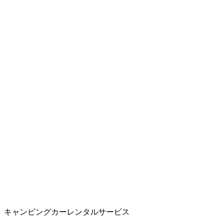
キャンピングカーレンタルサービス