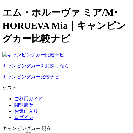
エム・ホルーヴァ ミア/M･
HORUEVA Mia｜キャンピン
グカー比較ナビ
キャンピングカーをお探しなら
キャンピングカー比較ナビ
ゲスト
ご利用ガイド
閲覧履歴
お気に入り
ログイン
キャンピングカー 現在