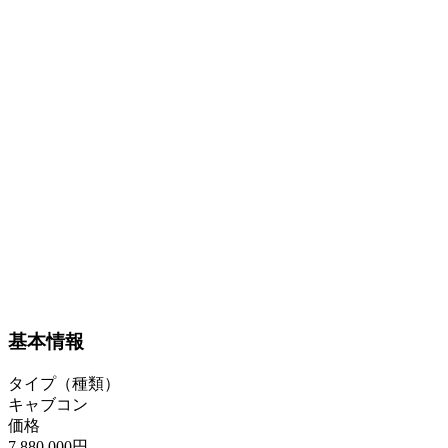
基本情報
タイプ（種類）
キャブコン
価格
7,880,000円