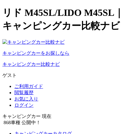
リド M45SL/LIDO M45SL｜
キャンピングカー比較ナビ
キャンピングカーをお探しなら
キャンピングカー比較ナビ
ゲスト
ご利用ガイド
閲覧履歴
お気に入り
ログイン
キャンピングカー 現在
868
車種 公開中！
キャンピングカーカタログ