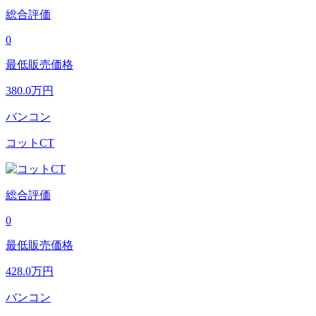
総合評価
0
最低販売価格
380.0
万円
バンコン
コットCT
総合評価
0
最低販売価格
428.0
万円
バンコン