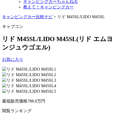
キャンピングカーちゃんねる
教えて！キャンピングカー
キャンピングカー比較ナビ
>
リド M45SL/LIDO M45SL
キャブコン
リド M45SL/LIDO M45SL
(リド エムヨ
ンジュウゴエル)
お気に入り
最低販売価格
788.0
万円
閲覧
ランキング