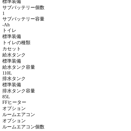
標準装備
サブバッテリー個数
1
サブバッテリー容量
-Ah
トイレ
標準装備
トイレの種類
カセット
給水タンク
標準装備
給水タンク容量
110L
排水タンク
標準装備
排水タンク容量
85L
FFヒーター
オプション
ルームエアコン
オプション
ルームエアコン個数