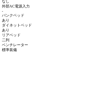
なし
外部AC電源入力
-
バンクベッド
あり
ダイネットベッド
あり
リアベッド
二列
ベンチレーター
標準装備