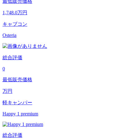
最低販売価格
1,748.0
万円
キャブコン
Osteria
総合評価
0
最低販売価格
万円
軽キャンパー
Happy 1 premium
総合評価