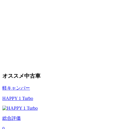
オススメ中古車
軽キャンパー
HAPPY 1 Turbo
総合評価
0