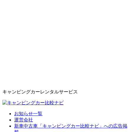
キャンピングカーレンタルサービス
お知らせ一覧
運営会社
新車中古車「キャンピングカー比較ナビ」への広告掲