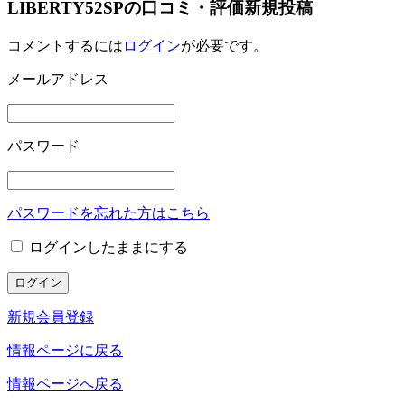
LIBERTY52SPの口コミ・評価新規投稿
コメントするには
ログイン
が必要です。
メールアドレス
パスワード
パスワードを忘れた方はこちら
ログインしたままにする
新規会員登録
情報ページに戻る
情報ページへ戻る