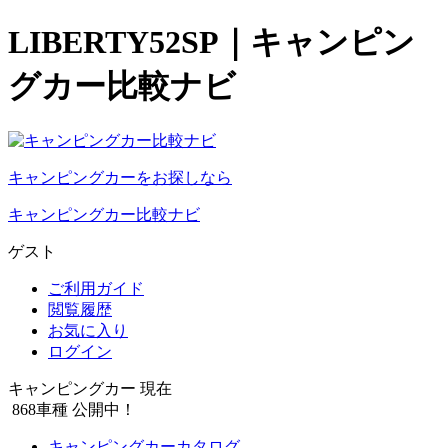
LIBERTY52SP｜キャンピン
グカー比較ナビ
キャンピングカーをお探しなら
キャンピングカー比較ナビ
ゲスト
ご利用ガイド
閲覧履歴
お気に入り
ログイン
キャンピングカー 現在
868
車種 公開中！
キャンピングカーカタログ