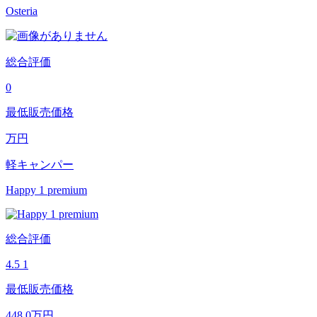
Osteria
総合評価
0
最低販売価格
万円
軽キャンパー
Happy 1 premium
総合評価
4.5
1
最低販売価格
448.0
万円