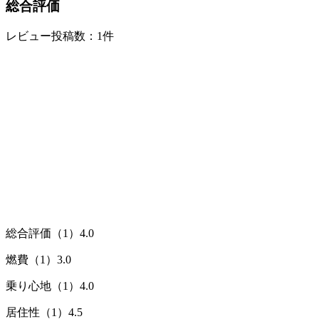
総合評価
レビュー投稿数：1件
総合評価（1）
4.0
燃費（1）
3.0
乗り心地（1）
4.0
居住性（1）
4.5