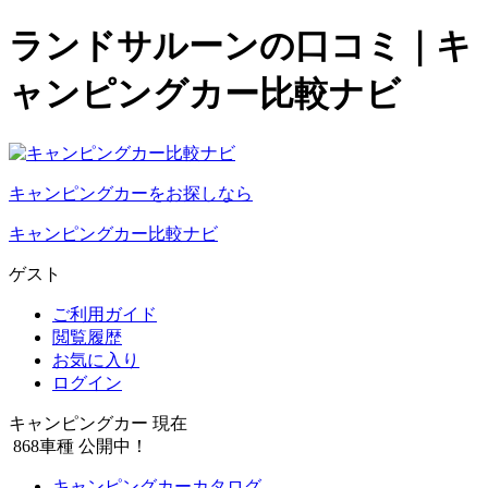
ランドサルーンの口コミ｜キ
ャンピングカー比較ナビ
キャンピングカーをお探しなら
キャンピングカー比較ナビ
ゲスト
ご利用ガイド
閲覧履歴
お気に入り
ログイン
キャンピングカー 現在
868
車種 公開中！
キャンピングカーカタログ