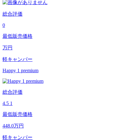
総合評価
0
最低販売価格
万円
軽キャンパー
Happy 1 premium
総合評価
4.5
1
最低販売価格
448.0
万円
軽キャンパー