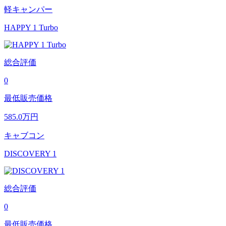
軽キャンパー
HAPPY 1 Turbo
総合評価
0
最低販売価格
585.0
万円
キャブコン
DISCOVERY 1
総合評価
0
最低販売価格