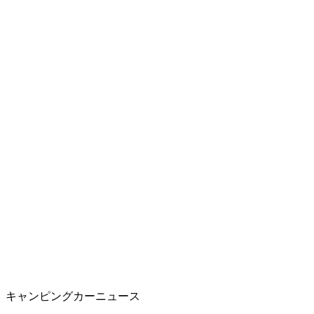
キャンピングカーニュース