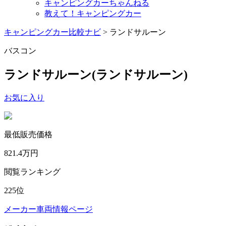
キャンピングカーちゃんねる
教えて！キャンピングカー
キャンピングカー比較ナビ
>
ランドサルーン
バスコン
ランドサルーン
(ランドサルーン)
お気に入り
最低販売価格
821.4
万円
閲覧ランキング
225
位
メーカー車両情報ページ