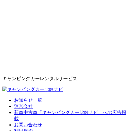
キャンピングカーレンタルサービス
お知らせ一覧
運営会社
新車中古車「キャンピングカー比較ナビ」への広告掲
載
お問い合わせ
利用規約