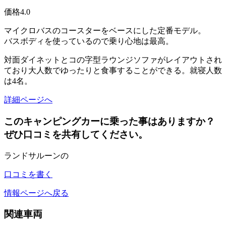
価格
4.0
マイクロバスのコースターをベースにした定番モデル。
バスボディを使っているので乗り心地は最高。
対面ダイネットとコの字型ラウンジソファがレイアウトされ
ており大人数でゆったりと食事することができる。就寝人数
は4名。
詳細ページへ
このキャンピングカーに乗った事はありますか？
ぜひ口コミを共有してください。
ランドサルーンの
口コミを書く
情報ページへ戻る
関連車両