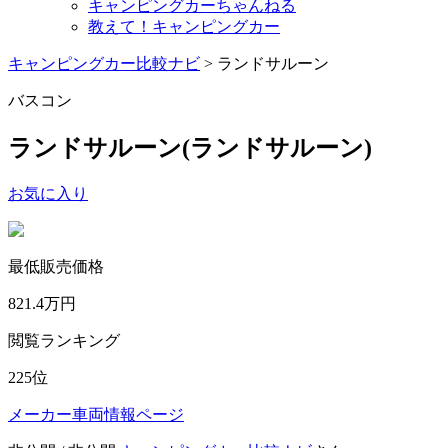
キャンピングカーちゃんねる
教えて！キャンピングカー
キャンピングカー比較ナビ
>
ランドサルーン
バスコン
ランドサルーン
(ランドサルーン)
お気に入り
最低販売価格
821.4
万円
閲覧ランキング
225
位
メーカー車両情報ページ