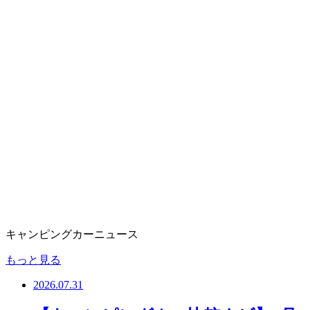
キャンピングカーニュース
もっと見る
2026.07.31