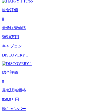
総合評価
0
最低販売価格
585.0
万円
キャブコン
DISCOVERY 1
総合評価
0
最低販売価格
850.0
万円
軽キャンパー