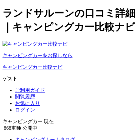
ランドサルーンの口コミ詳細
｜キャンピングカー比較ナビ
キャンピングカーをお探しなら
キャンピングカー比較ナビ
ゲスト
ご利用ガイド
閲覧履歴
お気に入り
ログイン
キャンピングカー 現在
868
車種 公開中！
キャンピングカーカタログ