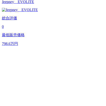
Jeepney EVOLITE
総合評価
0
最低販売価格
798.6
万円