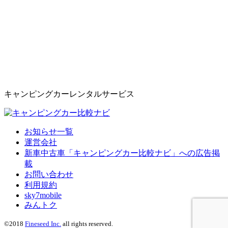
キャンピングカーレンタルサービス
お知らせ一覧
運営会社
新車中古車「キャンピングカー比較ナビ」への広告掲
載
お問い合わせ
利用規約
sky7mobile
みんトク
©2018
Fineseed Inc.
all rights reserved.