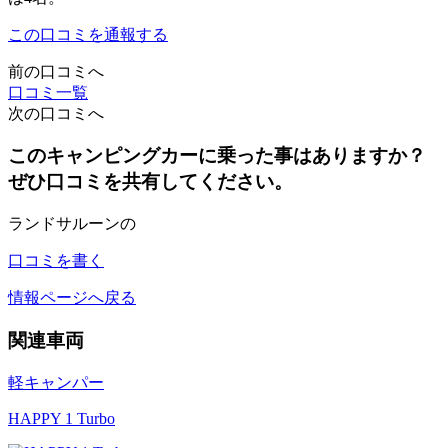
この口コミを通報する
前の口コミへ
口コミ一覧
次の口コミへ
このキャンピングカーに乗った事はありますか？
ぜひ口コミを共有してください。
ランドサルーンの
口コミを書く
情報ページへ戻る
関連車両
軽キャンパー
HAPPY 1 Turbo