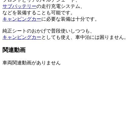
サブバッテリー
の走行充電システム、
などを装備することも可能です。
キャンピングカー
に必要な装備は十分です。
純正シートのおかげで普段使いしつつも、
キャンピングカー
としても使え、車中泊には困りません。
関連動画
車両関連動画がありません