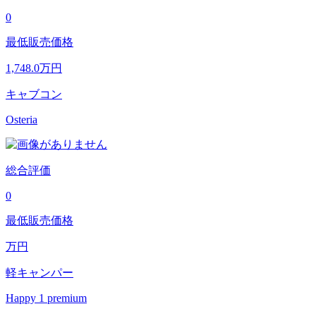
0
最低販売価格
1,748.0
万円
キャブコン
Osteria
総合評価
0
最低販売価格
万円
軽キャンパー
Happy 1 premium