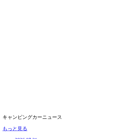
キャンピングカーニュース
もっと見る