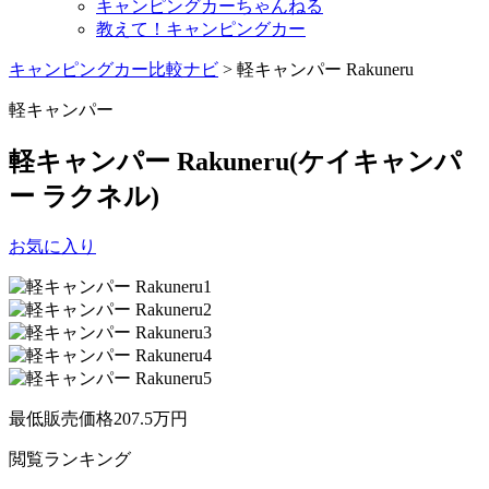
キャンピングカーちゃんねる
教えて！キャンピングカー
キャンピングカー比較ナビ
>
軽キャンパー Rakuneru
軽キャンパー
軽キャンパー Rakuneru
(ケイキャンパ
ー ラクネル)
お気に入り
最低販売価格
207.5
万円
閲覧
ランキング