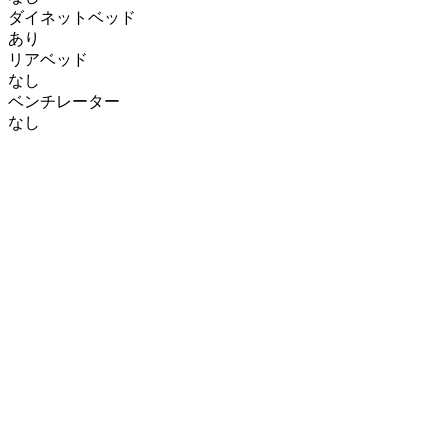
ダイネットベッド
あり
リアベッド
なし
ベンチレーター
なし