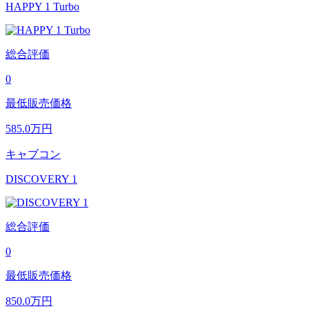
HAPPY 1 Turbo
総合評価
0
最低販売価格
585.0
万円
キャブコン
DISCOVERY 1
総合評価
0
最低販売価格
850.0
万円