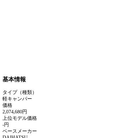
基本情報
タイプ（種類）
軽キャンパー
価格
2,074,680円
上位モデル価格
-円
ベースメーカー
DAIHATSU