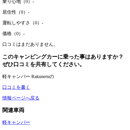
乗り心地（0）
-
居住性（0）
-
運転しやすさ（0）
-
価格（0）
-
口コミはまだありません。
このキャンピングカーに乗った事はありますか？
ぜひ口コミを共有してください。
軽キャンパー Rakuneruの
口コミを書く
情報ページへ戻る
関連車両
軽キャンパー