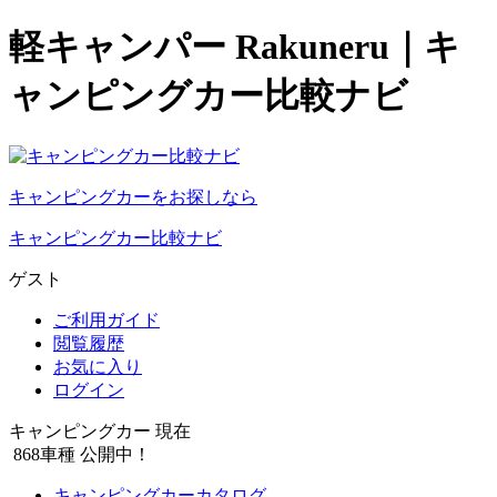
軽キャンパー Rakuneru｜キ
ャンピングカー比較ナビ
キャンピングカーをお探しなら
キャンピングカー比較ナビ
ゲスト
ご利用ガイド
閲覧履歴
お気に入り
ログイン
キャンピングカー 現在
868
車種 公開中！
キャンピングカーカタログ