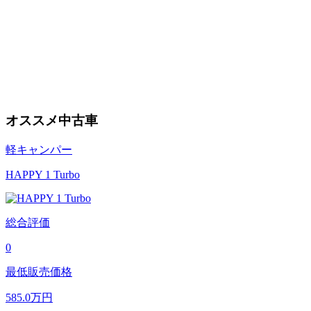
オススメ中古車
軽キャンパー
HAPPY 1 Turbo
総合評価
0
最低販売価格
585.0
万円