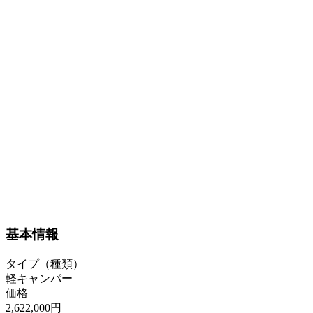
基本情報
タイプ（種類）
軽キャンパー
価格
2,622,000円