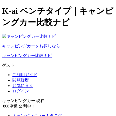
K-ai ベンチタイプ｜キャンピ
ングカー比較ナビ
キャンピングカーをお探しなら
キャンピングカー比較ナビ
ゲスト
ご利用ガイド
閲覧履歴
お気に入り
ログイン
キャンピングカー 現在
868
車種 公開中！
キャンピングカーカタログ