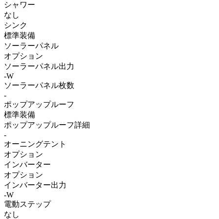
シャワー
なし
シンク
標準装備
ソーラーパネル
オプション
ソーラーパネル出力
-W
ソーラーパネル枚数
-
ポップアップルーフ
標準装備
ポップアップルーフ詳細
-
オーニングテント
オプション
インバーター
オプション
インバーター出力
-W
電動ステップ
なし