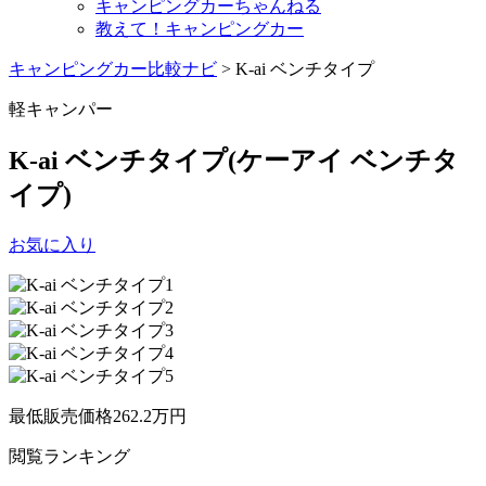
キャンピングカーちゃんねる
教えて！キャンピングカー
キャンピングカー比較ナビ
>
K-ai ベンチタイプ
軽キャンパー
K-ai ベンチタイプ
(ケーアイ ベンチタ
イプ)
お気に入り
最低販売価格
262.2
万円
閲覧
ランキング