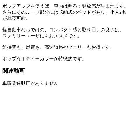
ポップアップを使えば、車内は明るく開放感が生まれます。
さらにそのルーフ部分には収納式のベッドがあり、小人2名
が就寝可能。
軽自動車ならではの、コンパクト感と取り回しの良さは、
ファミリーユーザにもおススメです。
維持費も、燃費も、高速道路やフェリーもお得です。
ポップなボディーカラーが特徴的です。
関連動画
車両関連動画がありません