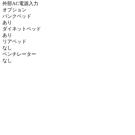
外部AC電源入力
オプション
バンクベッド
あり
ダイネットベッド
あり
リアベッド
なし
ベンチレーター
なし