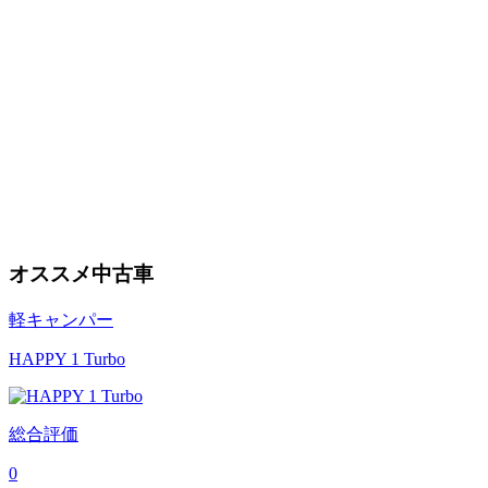
オススメ中古車
軽キャンパー
HAPPY 1 Turbo
総合評価
0