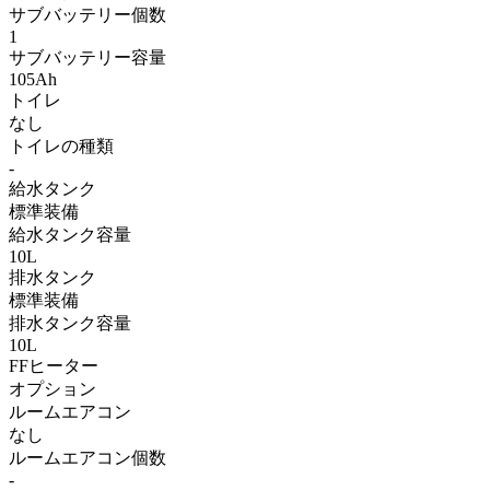
サブバッテリー個数
1
サブバッテリー容量
105Ah
トイレ
なし
トイレの種類
-
給水タンク
標準装備
給水タンク容量
10L
排水タンク
標準装備
排水タンク容量
10L
FFヒーター
オプション
ルームエアコン
なし
ルームエアコン個数
-