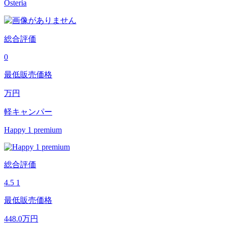
Osteria
総合評価
0
最低販売価格
万円
軽キャンパー
Happy 1 premium
総合評価
4.5
1
最低販売価格
448.0
万円