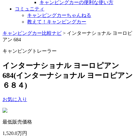
キャンピングカーの便利な使い方
コミュニティ
キャンピングカーちゃんねる
教えて！キャンピングカー
キャンピングカー比較ナビ
>
インターナショナル ヨーロピ
アン 684
キャンピングトレーラー
インターナショナル ヨーロピアン
684
(インターナショナル ヨーロピアン
６８４)
お気に入り
最低販売価格
1,520.0
万円