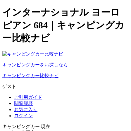
インターナショナル ヨーロ
ピアン 684｜キャンピングカ
ー比較ナビ
キャンピングカーをお探しなら
キャンピングカー比較ナビ
ゲスト
ご利用ガイド
閲覧履歴
お気に入り
ログイン
キャンピングカー 現在