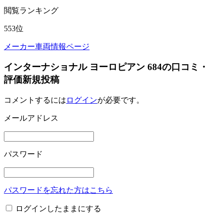
閲覧ランキング
553
位
メーカー車両情報ページ
インターナショナル ヨーロピアン 684の口コミ・
評価新規投稿
コメントするには
ログイン
が必要です。
メールアドレス
パスワード
パスワードを忘れた方はこちら
ログインしたままにする