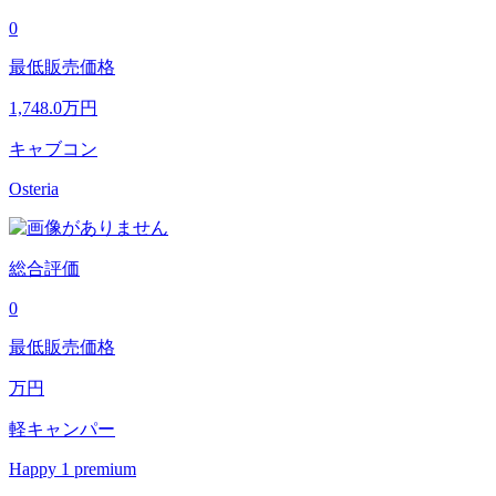
0
最低販売価格
1,748.0
万円
キャブコン
Osteria
総合評価
0
最低販売価格
万円
軽キャンパー
Happy 1 premium