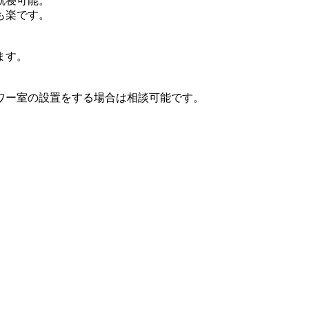
就寝可能。
も楽です。
ます。
ワー室の設置をする場合は相談可能です。