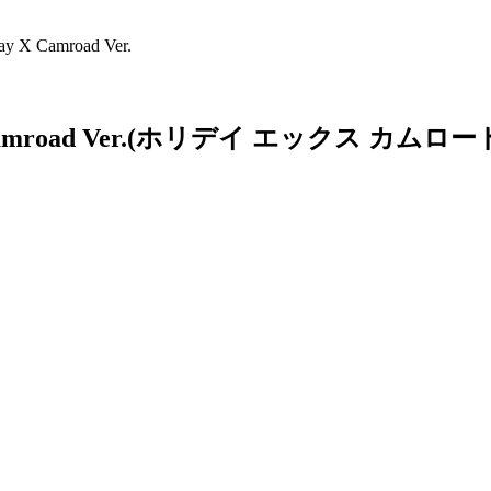
X Camroad Ver.
road Ver.
(ホリデイ エックス カムロー