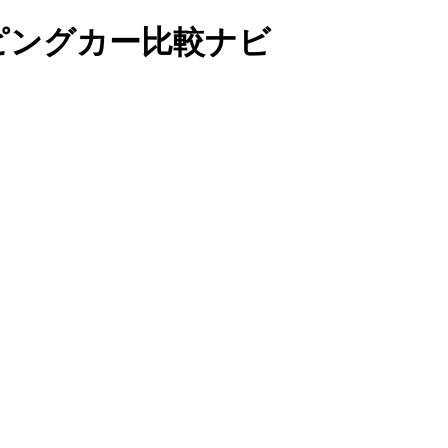
｜キャンピングカー比較ナビ