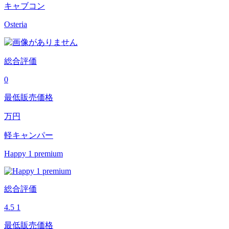
キャブコン
Osteria
総合評価
0
最低販売価格
万円
軽キャンパー
Happy 1 premium
総合評価
4.5
1
最低販売価格