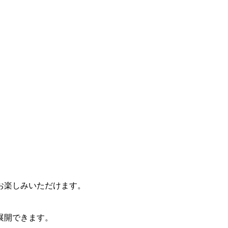
お楽しみいただけます。
展開できます。