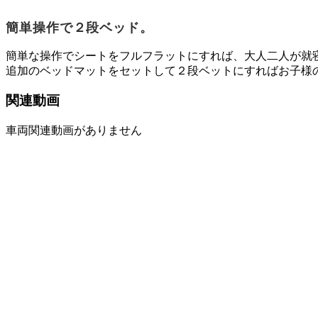
簡単操作で２段ベッド。
簡単な操作でシートをフルフラットにすれば、大人二人が就
追加のベッドマットをセットして２段ベットにすればお子様
関連動画
車両関連動画がありません