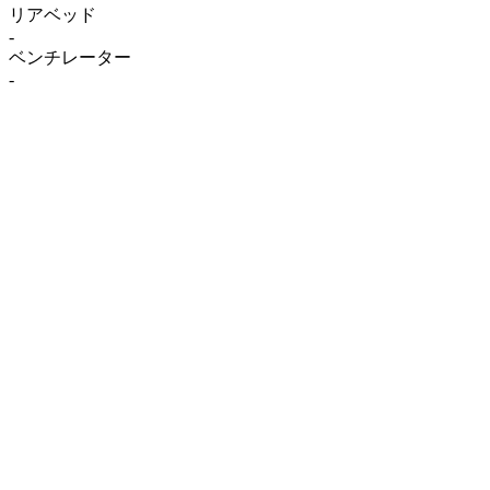
リアベッド
-
ベンチレーター
-