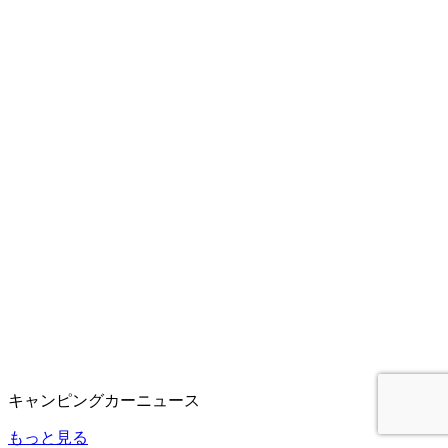
キャンピングカーニュース
もっと見る