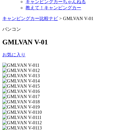
キャンピングカーちゃんねる
教えて！キャンピングカー
キャンピングカー比較ナビ
>
GMLVAN V-01
バンコン
GMLVAN V-01
お気に入り