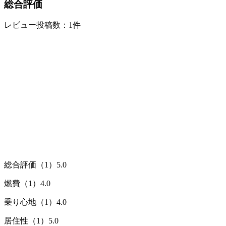
総合評価
レビュー投稿数：1件
総合評価（1）
5.0
燃費（1）
4.0
乗り心地（1）
4.0
居住性（1）
5.0