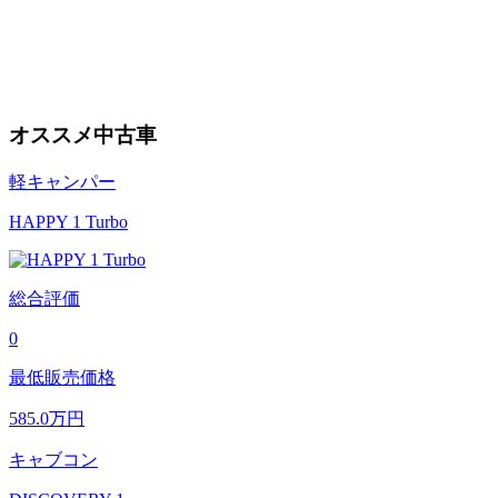
オススメ中古車
軽キャンパー
HAPPY 1 Turbo
総合評価
0
最低販売価格
585.0
万円
キャブコン