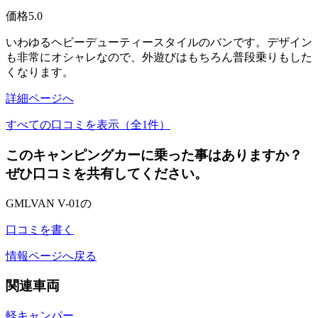
価格
5.0
いわゆるヘビーデューティースタイルのバンです。デザイン
も非常にオシャレなので、外遊びはもちろん普段乗りもした
くなります。
詳細ページへ
すべての口コミを表示（全1件）
このキャンピングカーに乗った事はありますか？
ぜひ口コミを共有してください。
GMLVAN V-01の
口コミを書く
情報ページへ戻る
関連車両
軽キャンパー