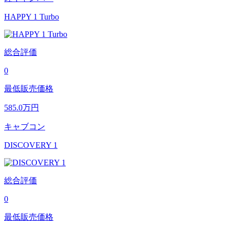
HAPPY 1 Turbo
総合評価
0
最低販売価格
585.0
万円
キャブコン
DISCOVERY 1
総合評価
0
最低販売価格