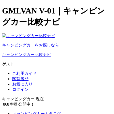
GMLVAN V-01｜キャンピン
グカー比較ナビ
キャンピングカーをお探しなら
キャンピングカー比較ナビ
ゲスト
ご利用ガイド
閲覧履歴
お気に入り
ログイン
キャンピングカー 現在
868
車種 公開中！
キャンピングカーカタログ