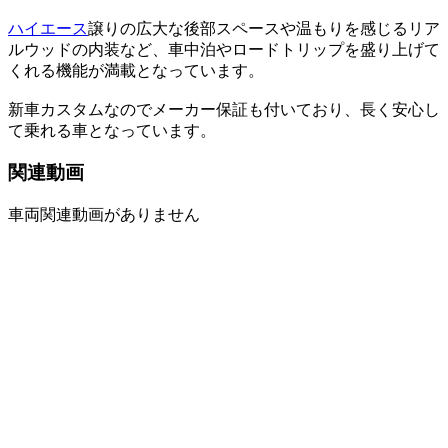
ハイエース
譲りの広大な後部スペースや温もりを感じるリア
ルウッドの内装など、車中泊やロードトリップを盛り上げて
くれる機能が満載となっています。
新車カスタムなのでメーカー保証も付いており、長く安心し
て乗れる車となっています。
関連動画
車両関連動画がありません