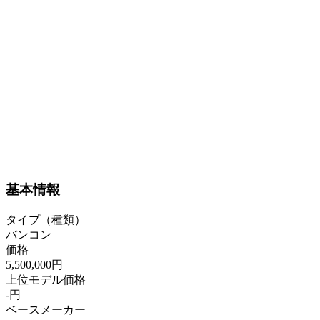
基本情報
タイプ（種類）
バンコン
価格
5,500,000円
上位モデル価格
-円
ベースメーカー