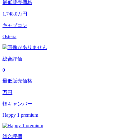
最低販売価格
1,748.0
万円
キャブコン
Osteria
総合評価
0
最低販売価格
万円
軽キャンパー
Happy 1 premium
総合評価