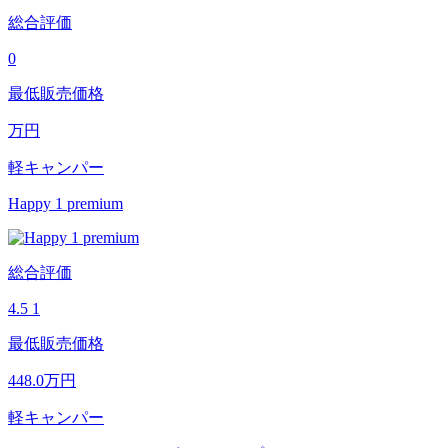
総合評価
0
最低販売価格
万円
軽キャンパー
Happy 1 premium
総合評価
4.5
1
最低販売価格
448.0
万円
軽キャンパー