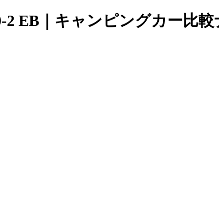
50-2 EB｜キャンピングカー比