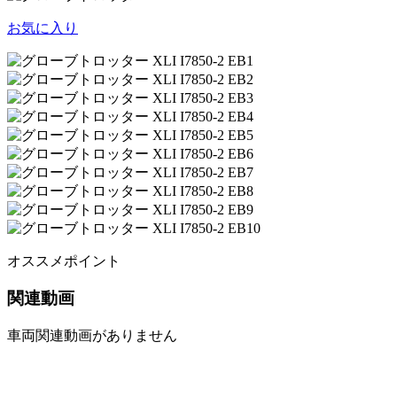
お気に入り
オススメポイント
関連動画
車両関連動画がありません