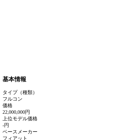
基本情報
タイプ（種類）
フルコン
価格
22,000,000円
上位モデル価格
-円
ベースメーカー
フィアット