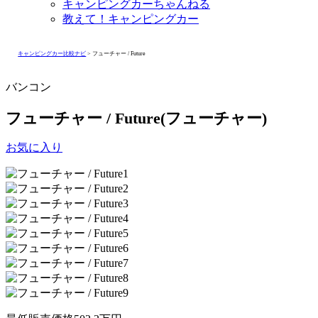
キャンピングカーちゃんねる
教えて！キャンピングカー
キャンピングカー比較ナビ
>
フューチャー / Future
バンコン
フューチャー / Future
(フューチャー)
お気に入り