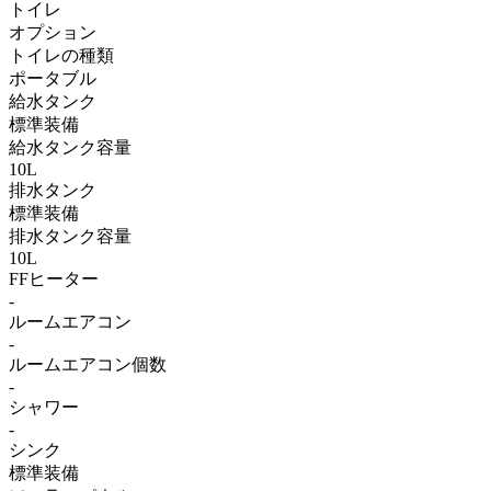
トイレ
オプション
トイレの種類
ポータブル
給水タンク
標準装備
給水タンク容量
10L
排水タンク
標準装備
排水タンク容量
10L
FFヒーター
-
ルームエアコン
-
ルームエアコン個数
-
シャワー
-
シンク
標準装備