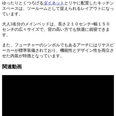
ゆったりとくつろげる
ダイネット
とリヤに配置したキッチン
スペースは、ツールームとして捉えられるレイアウトになっ
ています。
大人3名分のメインベッドは、長さ２１０センチ×幅１５０
センチの広々サイズで、背の高い方でも快適に就寝できま
す。
また、フューチャーのシンボルでもあるアーチにはリヤスピ
ーカーが標準装備されており、機能性とデザイン性を両立さ
せた内装が特徴となっています。
関連動画