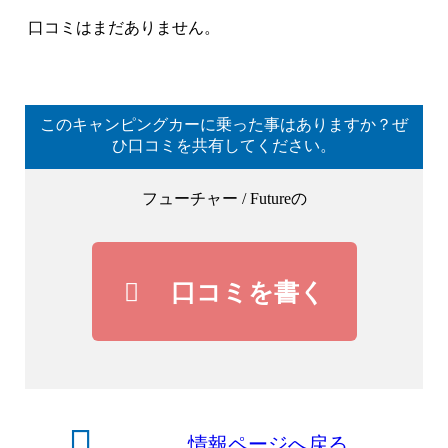
口コミはまだありません。
このキャンピングカーに乗った事はありますか？ぜ
ひ口コミを共有してください。
フューチャー / Futureの
口コミを書く
情報ページへ戻る