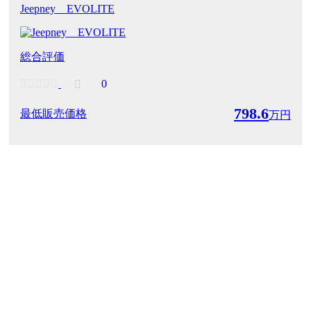
Jeepney EVOLITE
総合評価
0
798.6
最低販売価格
万円