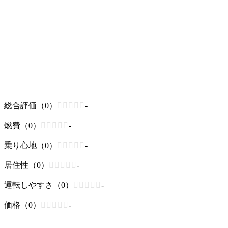
総合評価（0）
-
燃費（0）
-
乗り心地（0）
-
居住性（0）
-
運転しやすさ（0）
-
価格（0）
-