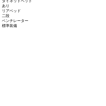
ダイネットベッド
あり
リアベッド
二段
ベンチレーター
標準装備