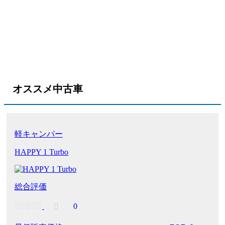
オススメ中古車
軽キャンパー
HAPPY 1 Turbo
総合評価
0