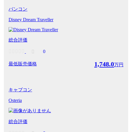
バンコン
Disney Dream Traveller
総合評価
0
1,748.0
最低販売価格
万円
キャブコン
Osteria
総合評価