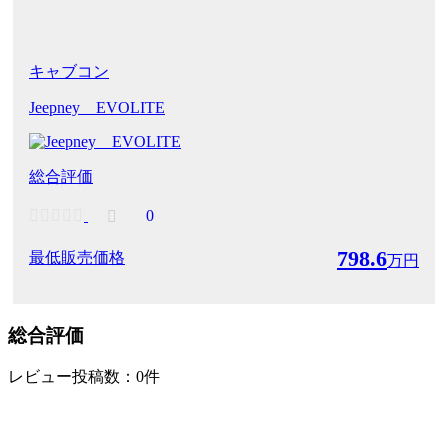
キャブコン
Jeepney EVOLITE
総合評価
0
798.6
最低販売価格
万円
総合評価
レビュー投稿数：0件