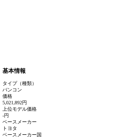
基本情報
タイプ（種類）
バンコン
価格
5,021,892円
上位モデル価格
-円
ベースメーカー
トヨタ
ベースメーカー国