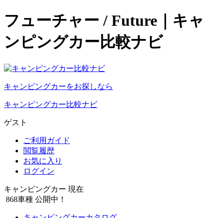
フューチャー / Future｜キャ
ンピングカー比較ナビ
キャンピングカーをお探しなら
キャンピングカー比較ナビ
ゲスト
ご利用ガイド
閲覧履歴
お気に入り
ログイン
キャンピングカー 現在
868
車種 公開中！
キャンピングカーカタログ