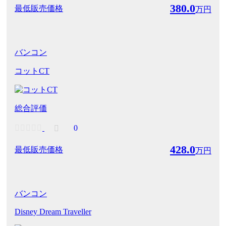
380.0
最低販売価格
万円
バンコン
コットCT
総合評価
0
428.0
最低販売価格
万円
バンコン
Disney Dream Traveller