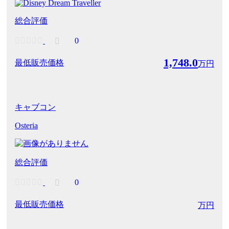
総合評価
0
1,748.0
最低販売価格
万円
キャブコン
Osteria
総合評価
0
最低販売価格
万円