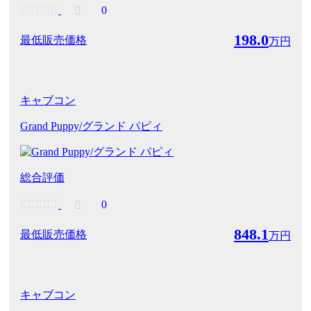
0
198.0
最低販売価格
万円
キャブコン
Grand Puppy/グランド パピィ
総合評価
0
848.1
最低販売価格
万円
キャブコン