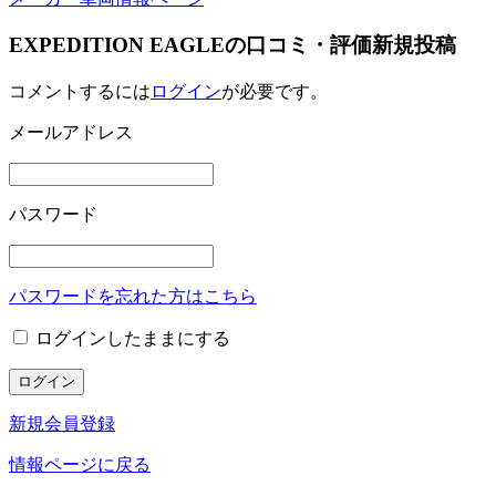
EXPEDITION EAGLEの口コミ・評価新規投稿
コメントするには
ログイン
が必要です。
メールアドレス
パスワード
パスワードを忘れた方はこちら
ログインしたままにする
新規会員登録
情報ページに戻る