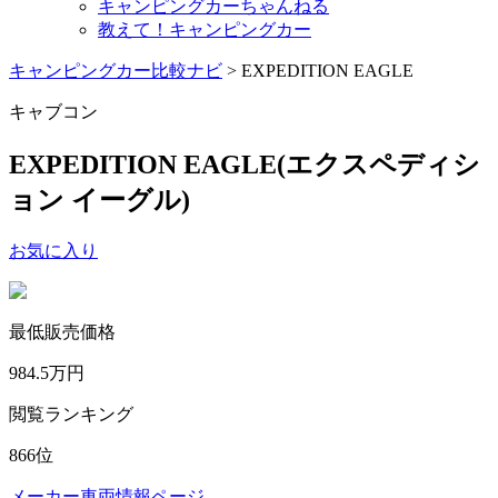
キャンピングカーちゃんねる
教えて！キャンピングカー
キャンピングカー比較ナビ
>
EXPEDITION EAGLE
キャブコン
EXPEDITION EAGLE
(エクスペディシ
ョン イーグル)
お気に入り
最低販売価格
984.5
万円
閲覧ランキング
866
位
メーカー車両情報ページ