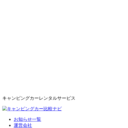
キャンピングカーレンタルサービス
お知らせ一覧
運営会社