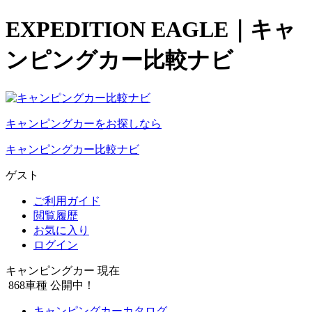
EXPEDITION EAGLE｜キャ
ンピングカー比較ナビ
キャンピングカーをお探しなら
キャンピングカー比較ナビ
ゲスト
ご利用ガイド
閲覧履歴
お気に入り
ログイン
キャンピングカー 現在
868
車種 公開中！
キャンピングカーカタログ