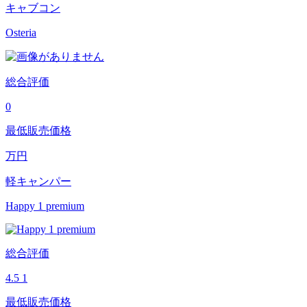
キャブコン
Osteria
総合評価
0
最低販売価格
万円
軽キャンパー
Happy 1 premium
総合評価
4.5
1
最低販売価格