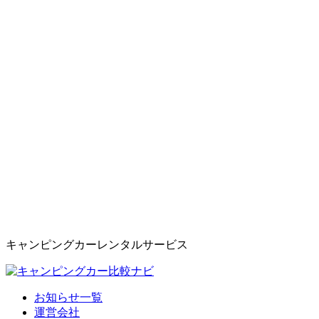
キャンピングカーレンタルサービス
お知らせ一覧
運営会社