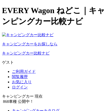
EVERY Wagon ねどこ｜キャ
ンピングカー比較ナビ
キャンピングカーをお探しなら
キャンピングカー比較ナビ
ゲスト
ご利用ガイド
閲覧履歴
お気に入り
ログイン
キャンピングカー 現在
868
車種 公開中！
キャンピングカーカタログ