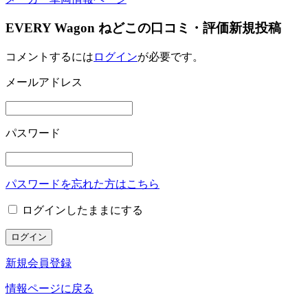
EVERY Wagon ねどこの口コミ・評価新規投稿
コメントするには
ログイン
が必要です。
メールアドレス
パスワード
パスワードを忘れた方はこちら
ログインしたままにする
新規会員登録
情報ページに戻る