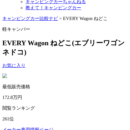
キャンピングカーちゃんねる
教えて！キャンピングカー
キャンピングカー比較ナビ
>
EVERY Wagon ねどこ
軽キャンパー
EVERY Wagon ねどこ
(エブリーワゴン
ネドコ)
お気に入り
最低販売価格
172.8
万円
閲覧ランキング
261
位
メーカー車両情報ページ