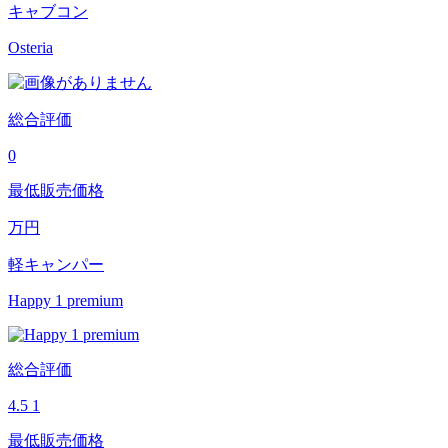
キャブコン
Osteria
総合評価
0
最低販売価格
万円
軽キャンパー
Happy 1 premium
総合評価
4.5
1
最低販売価格