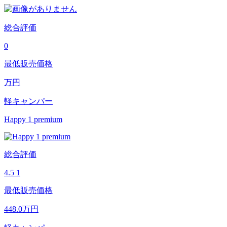
総合評価
0
最低販売価格
万円
軽キャンパー
Happy 1 premium
総合評価
4.5
1
最低販売価格
448.0
万円