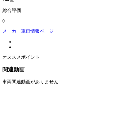
総合評価
0
メーカー車両情報ページ
オススメポイント
関連動画
車両関連動画がありません