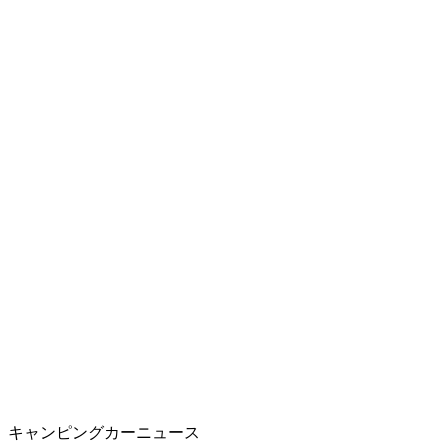
キャンピングカーニュース