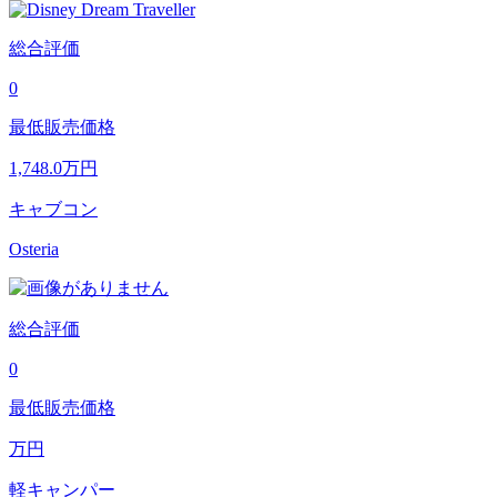
総合評価
0
最低販売価格
1,748.0
万円
キャブコン
Osteria
総合評価
0
最低販売価格
万円
軽キャンパー