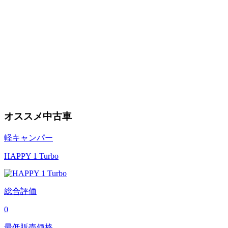
オススメ中古車
軽キャンパー
HAPPY 1 Turbo
総合評価
0
最低販売価格