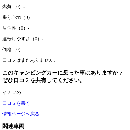
燃費（0）
-
乗り心地（0）
-
居住性（0）
-
運転しやすさ（0）
-
価格（0）
-
口コミはまだありません。
このキャンピングカーに乗った事はありますか？
ぜひ口コミを共有してください。
イナフの
口コミを書く
情報ページへ戻る
関連車両