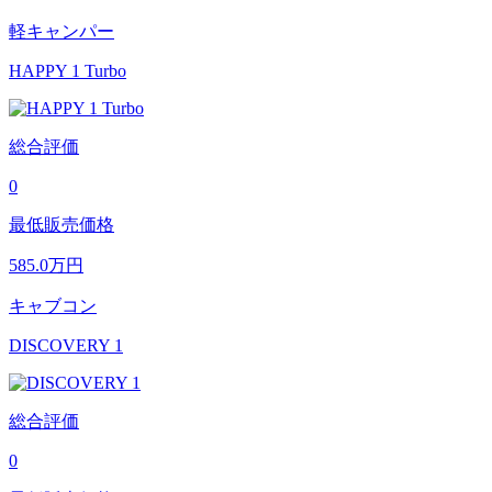
軽キャンパー
HAPPY 1 Turbo
総合評価
0
最低販売価格
585.0
万円
キャブコン
DISCOVERY 1
総合評価
0