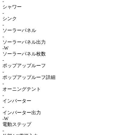
-
シャワー
-
シンク
-
ソーラーパネル
-
ソーラーパネル出力
-W
ソーラーパネル枚数
-
ポップアップルーフ
-
ポップアップルーフ詳細
-
オーニングテント
-
インバーター
-
インバーター出力
-W
電動ステップ
-