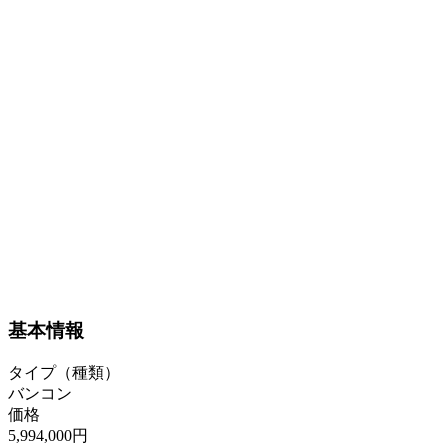
基本情報
タイプ（種類）
バンコン
価格
5,994,000円