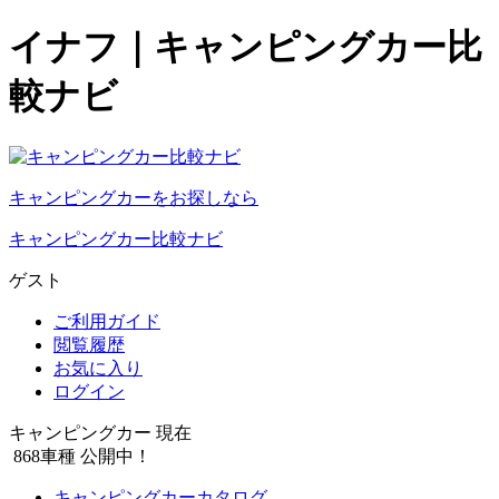
イナフ｜キャンピングカー比
較ナビ
キャンピングカーをお探しなら
キャンピングカー比較ナビ
ゲスト
ご利用ガイド
閲覧履歴
お気に入り
ログイン
キャンピングカー 現在
868
車種 公開中！
キャンピングカーカタログ