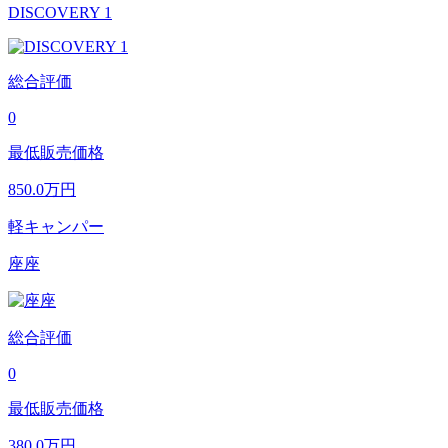
DISCOVERY 1
総合評価
0
最低販売価格
850.0
万円
軽キャンパー
座座
総合評価
0
最低販売価格
380.0
万円