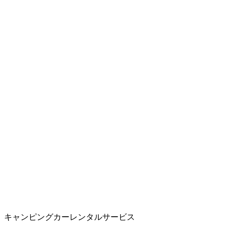
キャンピングカーレンタルサービス