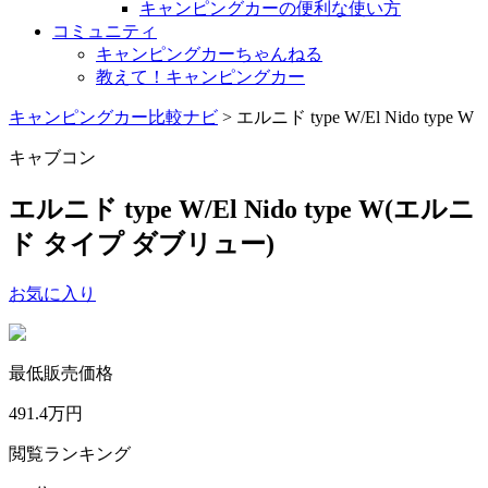
キャンピングカーの便利な使い方
コミュニティ
キャンピングカーちゃんねる
教えて！キャンピングカー
キャンピングカー比較ナビ
>
エルニド type W/El Nido type W
キャブコン
エルニド type W/El Nido type W
(エルニ
ド タイプ ダブリュー)
お気に入り
最低販売価格
491.4
万円
閲覧ランキング