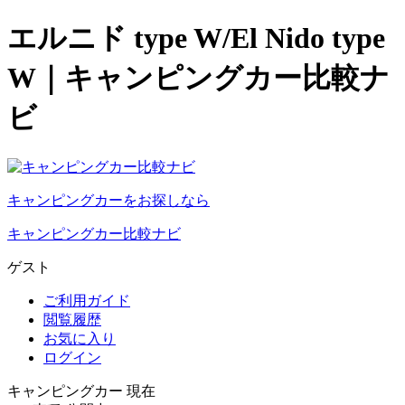
エルニド type W/El Nido type
W｜キャンピングカー比較ナ
ビ
キャンピングカーをお探しなら
キャンピングカー比較ナビ
ゲスト
ご利用ガイド
閲覧履歴
お気に入り
ログイン
キャンピングカー 現在