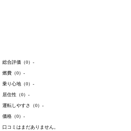
総合評価（0）
-
燃費（0）
-
乗り心地（0）
-
居住性（0）
-
運転しやすさ（0）
-
価格（0）
-
口コミはまだありません。