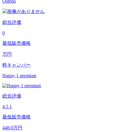
Osteria
総合評価
0
最低販売価格
万円
軽キャンパー
Happy 1 premium
総合評価
4.5
1
最低販売価格
448.0
万円