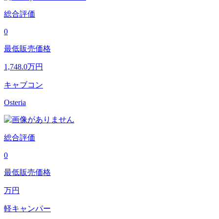
総合評価
0
最低販売価格
1,748.0
万円
キャブコン
Osteria
総合評価
0
最低販売価格
万円
軽キャンパー