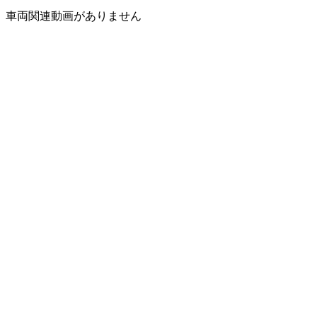
車両関連動画がありません