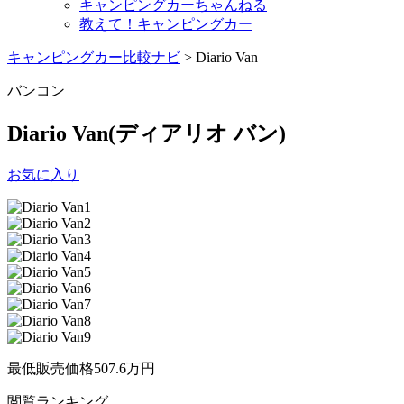
キャンピングカーちゃんねる
教えて！キャンピングカー
キャンピングカー比較ナビ
>
Diario Van
バンコン
Diario Van
(ディアリオ バン)
お気に入り
最低販売価格
507.6
万円
閲覧
ランキング