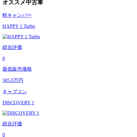
オススメ中古車
軽キャンパー
HAPPY 1 Turbo
総合評価
0
最低販売価格
585.0
万円
キャブコン
DISCOVERY 1
総合評価
0