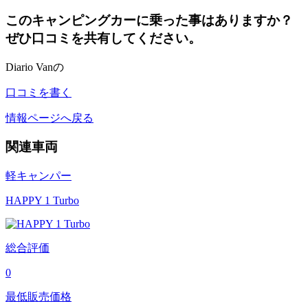
このキャンピングカーに乗った事はありますか？
ぜひ口コミを共有してください。
Diario Vanの
口コミを書く
情報ページへ戻る
関連車両
軽キャンパー
HAPPY 1 Turbo
総合評価
0
最低販売価格