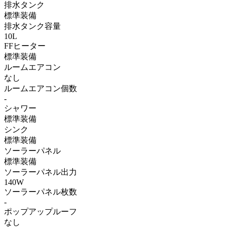
排水タンク
標準装備
排水タンク容量
10L
FFヒーター
標準装備
ルームエアコン
なし
ルームエアコン個数
-
シャワー
標準装備
シンク
標準装備
ソーラーパネル
標準装備
ソーラーパネル出力
140W
ソーラーパネル枚数
-
ポップアップルーフ
なし