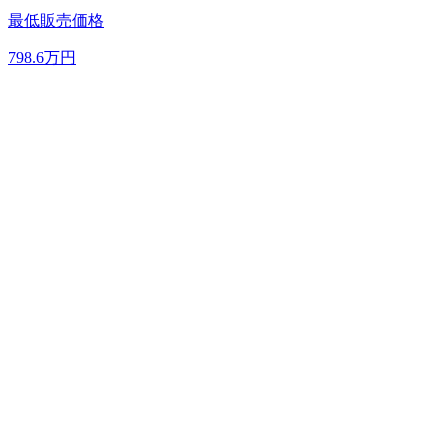
最低販売価格
798.6
万円