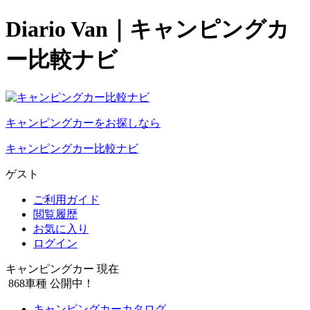
Diario Van｜キャンピングカ
ー比較ナビ
キャンピングカーをお探しなら
キャンピングカー比較ナビ
ゲスト
ご利用ガイド
閲覧履歴
お気に入り
ログイン
キャンピングカー 現在
868
車種 公開中！
キャンピングカーカタログ