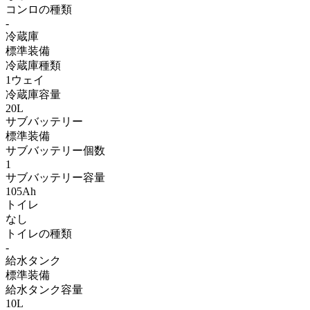
コンロの種類
-
冷蔵庫
標準装備
冷蔵庫種類
1ウェイ
冷蔵庫容量
20L
サブバッテリー
標準装備
サブバッテリー個数
1
サブバッテリー容量
105Ah
トイレ
なし
トイレの種類
-
給水タンク
標準装備
給水タンク容量
10L