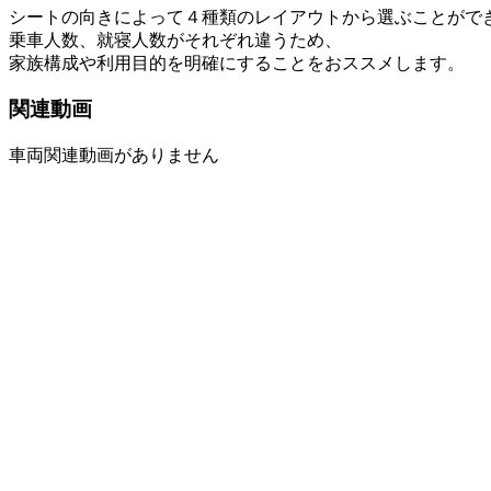
シートの向きによって４種類のレイアウトから選ぶことがで
乗車人数、就寝人数がそれぞれ違うため、
家族構成や利用目的を明確にすることをおススメします。
関連動画
車両関連動画がありません