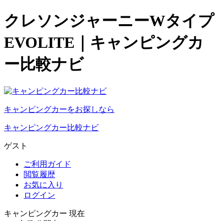
クレソンジャーニーWタイプ
EVOLITE｜キャンピングカ
ー比較ナビ
キャンピングカーをお探しなら
キャンピングカー比較ナビ
ゲスト
ご利用ガイド
閲覧履歴
お気に入り
ログイン
キャンピングカー 現在