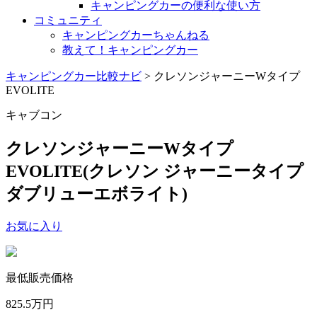
キャンピングカーの便利な使い方
コミュニティ
キャンピングカーちゃんねる
教えて！キャンピングカー
キャンピングカー比較ナビ
>
クレソンジャーニーWタイプ
EVOLITE
キャブコン
クレソンジャーニーWタイプ
EVOLITE
(クレソン ジャーニータイプ
ダブリューエボライト)
お気に入り
最低販売価格
825.5
万円