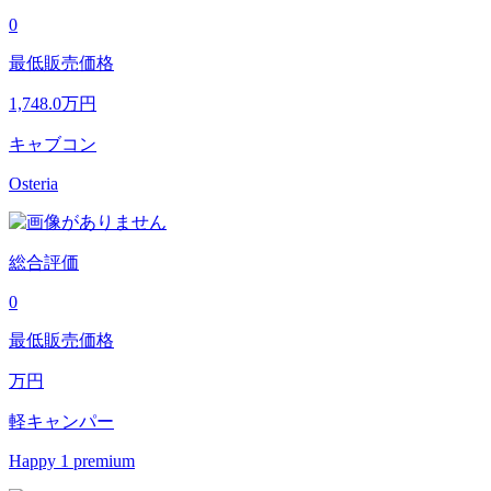
0
最低販売価格
1,748.0
万円
キャブコン
Osteria
総合評価
0
最低販売価格
万円
軽キャンパー
Happy 1 premium