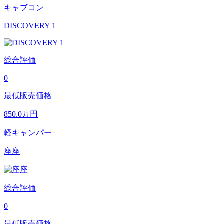
キャブコン
DISCOVERY 1
総合評価
0
最低販売価格
850.0
万円
軽キャンパー
座座
総合評価
0
最低販売価格