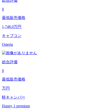
総合評価
0
最低販売価格
1,748.0
万円
キャブコン
Osteria
総合評価
0
最低販売価格
万円
軽キャンパー
Happy 1 premium