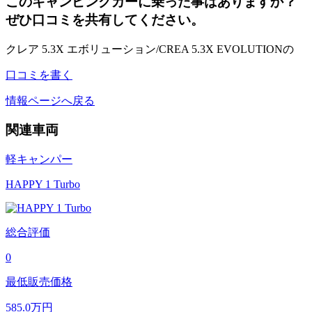
このキャンピングカーに乗った事はありますか？
ぜひ口コミを共有してください。
クレア 5.3X エボリューション/CREA 5.3X EVOLUTIONの
口コミを書く
情報ページへ戻る
関連車両
軽キャンパー
HAPPY 1 Turbo
総合評価
0
最低販売価格
585.0
万円