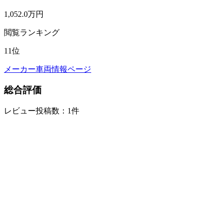
1,052.0
万円
閲覧ランキング
11
位
メーカー車両情報ページ
総合評価
レビュー投稿数：1件