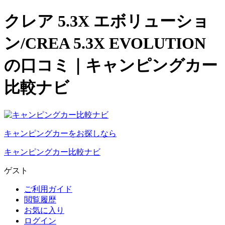
クレア 5.3X エボリューショ
ン/CREA 5.3X EVOLUTION
の口コミ｜キャンピングカー
比較ナビ
キャンピングカーをお探しなら
キャンピングカー比較ナビ
ゲスト
ご利用ガイド
閲覧履歴
お気に入り
ログイン