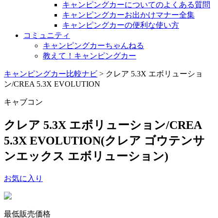
キャンピングカーについてのよくある質問
キャンピングカーお出かけマナー全集
キャンピングカーの便利な使い方
コミュニティ
キャンピングカーちゃんねる
教えて！キャンピングカー
キャンピングカー比較ナビ
>
クレア 5.3X エボリューショ
ン/CREA 5.3X EVOLUTION
キャブコン
クレア 5.3X エボリューション/CREA
5.3X EVOLUTION
(クレア ゴウテンサ
ンエックス エボリューション)
お気に入り
最低販売価格