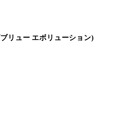
ダブリュー エボリューション)