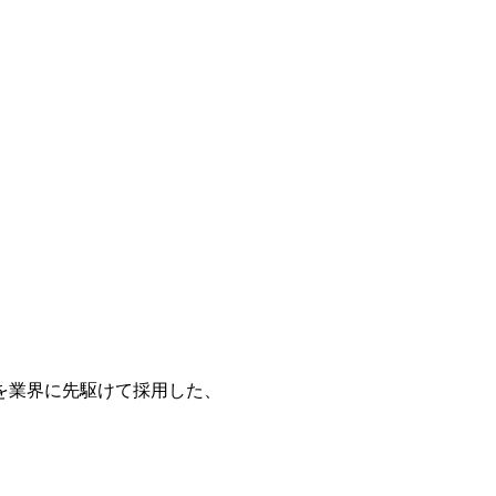
を業界に先駆けて採用した、