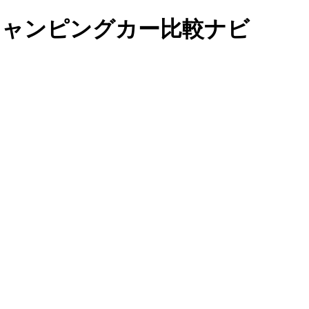
ON｜キャンピングカー比較ナビ