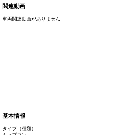
関連動画
車両関連動画がありません
基本情報
タイプ（種類）
キャブコン