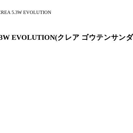
A 5.3W EVOLUTION
W EVOLUTION
(クレア ゴウテンサン