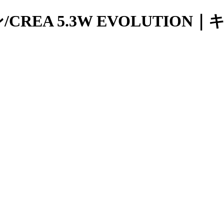
/CREA 5.3W EVOLUTI