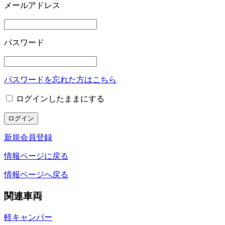
メールアドレス
パスワード
パスワードを忘れた方はこちら
ログインしたままにする
新規会員登録
情報ページに戻る
情報ページへ戻る
関連車両
軽キャンパー