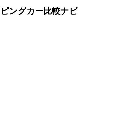
キャンピングカー比較ナビ