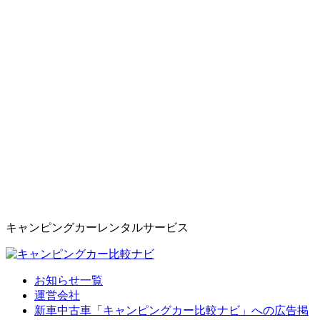
キャンピングカーレンタルサービス
お知らせ一覧
運営会社
新車中古車「キャンピングカー比較ナビ」への広告掲