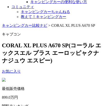
キャンピングカーの便利な使い方
コミュニティ
キャンピングカーちゃんねる
教えて！キャンピングカー
キャンピングカー比較ナビ
>
CORAL XL PLUS A670 SP
キャブコン
CORAL XL PLUS A670 SP
(コーラル エ
ックスエル プラス エーロッピャクナ
ナジュウ エスピー)
お気に入り
最低販売価格
899.0
万円