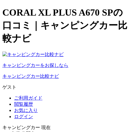
CORAL XL PLUS A670 SPの
口コミ｜キャンピングカー比
較ナビ
キャンピングカーをお探しなら
キャンピングカー比較ナビ
ゲスト
ご利用ガイド
閲覧履歴
お気に入り
ログイン
キャンピングカー 現在