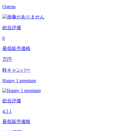
Osteria
総合評価
0
最低販売価格
万円
軽キャンパー
Happy 1 premium
総合評価
4.5
1
最低販売価格