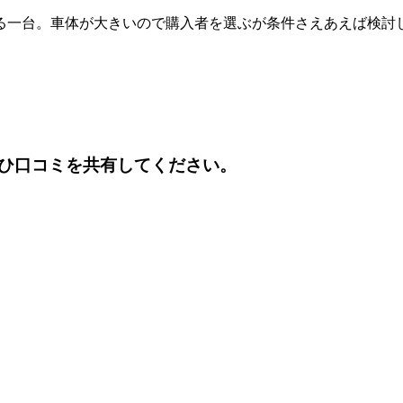
る一台。車体が大きいので購入者を選ぶが条件さえあえば検討
ひ口コミを共有してください。