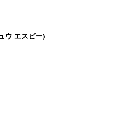
ュウ エスピー)