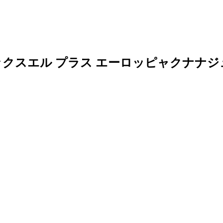
ックスエル プラス エーロッピャクナナジ