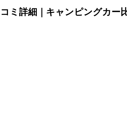
0 SPの口コミ詳細｜キャンピングカ